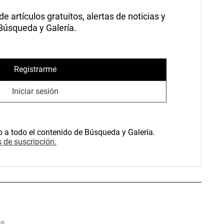
 artículos gratuitos, alertas de noticias y
 Búsqueda y Galería.
Registrarme
Iniciar sesión
o a todo el contenido de Búsqueda y Galería.
 de suscripción.
as