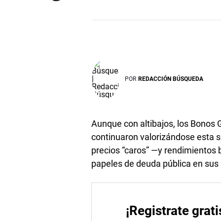
POR
REDACCIÓN BÚSQUEDA
Aunque con altibajos, los Bonos
continuaron valorizándose esta 
precios “caros” —y rendimientos 
papeles de deuda pública en sus 
¡Registrate grati