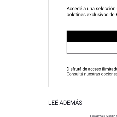
Accedé a una selección de
boletines exclusivos de
Disfrutá de acceso ilimitad
Consultá nuestras opciones
LEÉ ADEMÁS
Finanzas públic