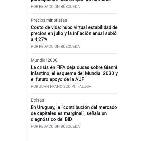
POR REDACCIÓN BÚSQUEDA
Precios minoristas
Costo de vida: hubo virtual estabilidad de
precios en julio y la inflación anual subió
a 4,27%
POR REDACCIÓN BÚSQUEDA
Mundial 2030
La crisis en FIFA deja dudas sobre Gianni
Infantino, el esquema del Mundial 2030 y
el futuro apoyo de la AUF
POR JUAN FRANCISCO PITTALUGA
Bolsas
En Uruguay, la “contribución del mercado
de capitales es marginal”, señala un
diagnóstico del BID
POR REDACCIÓN BÚSQUEDA