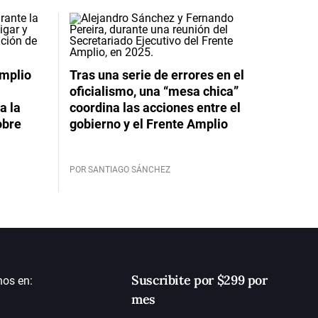
Amplio
Tras una serie de errores en el
oficialismo, una “mesa chica”
a la
coordina las acciones entre el
obre
gobierno y el Frente Amplio
POR SANTIAGO SÁNCHEZ
Suscribite por $299 por
nos en:
mes