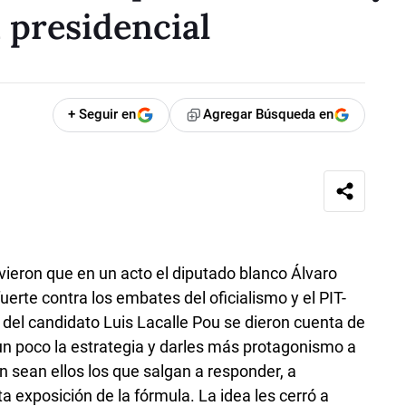
a presidencial
+ Seguir en
Agregar Búsqueda en
vieron que en un acto el diputado blanco Álvaro
uerte contra los embates del oficialismo y el PIT-
el candidato Luis Lacalle Pou se dieron cuenta de
n poco la estrategia y darles más protagonismo a
n sean ellos los que salgan a responder, a
ta exposición de la fórmula. La idea les cerró a