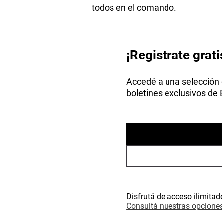
todos en el comando.
¡Registrate grati
Accedé a una selección de
boletines exclusivos de
Disfrutá de acceso ilimitad
Consultá nuestras opciones