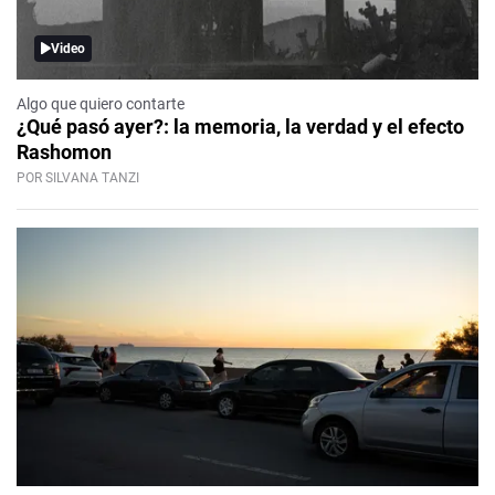
Video
Algo que quiero contarte
¿Qué pasó ayer?: la memoria, la verdad y el efecto
Rashomon
POR SILVANA TANZI