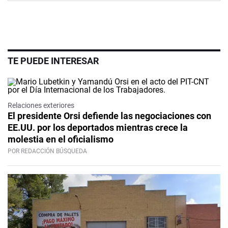
TE PUEDE INTERESAR
Relaciones exteriores
El presidente Orsi defiende las negociaciones con
EE.UU. por los deportados mientras crece la
molestia en el oficialismo
POR REDACCIÓN BÚSQUEDA