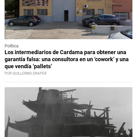
Política
Los intermediarios de Cardama para obtener una
garantía falsa: una consultora en un ‘cowork’ y una
que vendía ‘pallets’
POR GUILLERMO DRAPER