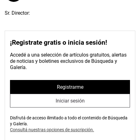
Sr. Director:
¡Registrate gratis o inicia sesión!
Accedé a una selección de artículos gratuitos, alertas
de noticias y boletines exclusivos de Búsqueda y
Galería.
Registrarme
Iniciar sesión
Disfrutá de acceso ilimitado a todo el contenido de Búsqueda
y Galería.
Consultá nuestras opciones de suscripción.