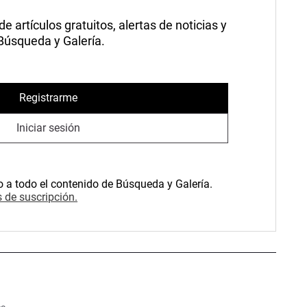
 artículos gratuitos, alertas de noticias y
 Búsqueda y Galería.
Registrarme
Iniciar sesión
o a todo el contenido de Búsqueda y Galería.
 de suscripción.