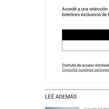
Accedé a una selección de
boletines exclusivos de
Disfrutá de acceso ilimitad
Consultá nuestras opciones
LEÉ ADEMÁS