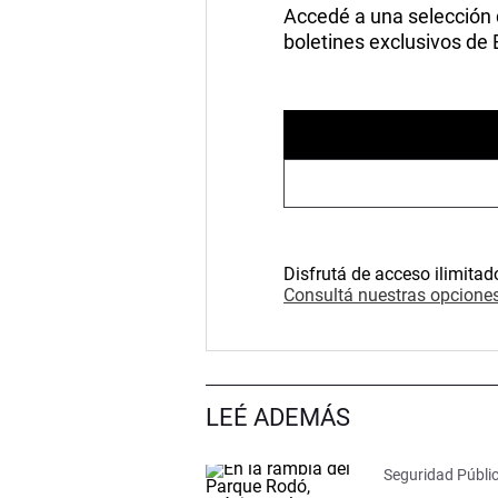
Accedé a una selección de
boletines exclusivos de
Disfrutá de acceso ilimitad
Consultá nuestras opciones
LEÉ ADEMÁS
Seguridad Públi