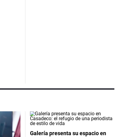
Galería presenta su espacio en