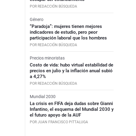
POR REDACCIÓN BÚSQUEDA
Género
“Paradoja”: mujeres tienen mejores
indicadores de estudio, pero peor
participación laboral que los hombres
POR REDACCIÓN BÚSQUEDA
Precios minoristas
Costo de vida: hubo virtual estabilidad de
precios en julio y la inflación anual subió
a 4,27%
POR REDACCIÓN BÚSQUEDA
Mundial 2030
La crisis en FIFA deja dudas sobre Gianni
Infantino, el esquema del Mundial 2030 y
el futuro apoyo de la AUF
POR JUAN FRANCISCO PITTALUGA