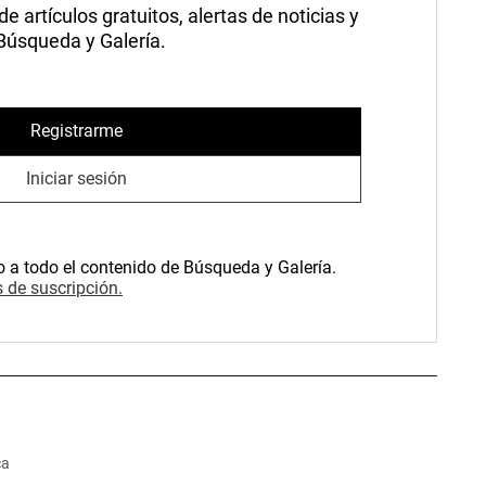
 artículos gratuitos, alertas de noticias y
 Búsqueda y Galería.
Registrarme
Iniciar sesión
o a todo el contenido de Búsqueda y Galería.
 de suscripción.
ca