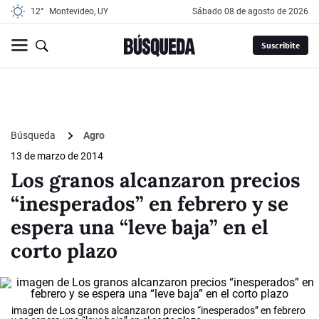
12°
Montevideo, UY
sábado 08 de agosto de 2026
Suscribite
Búsqueda
Agro
13 de marzo de 2014
Los granos alcanzaron precios
“inesperados” en febrero y se
espera una “leve baja” en el
corto plazo
imagen de Los granos alcanzaron precios “inesperados” en febrero