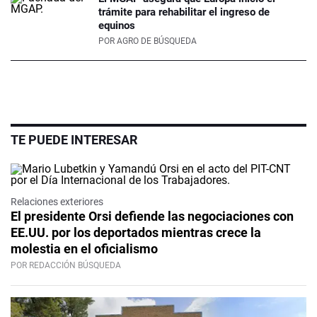
trámite para rehabilitar el ingreso de
equinos
POR
AGRO DE BÚSQUEDA
TE PUEDE INTERESAR
Relaciones exteriores
El presidente Orsi defiende las negociaciones con
EE.UU. por los deportados mientras crece la
molestia en el oficialismo
POR REDACCIÓN BÚSQUEDA