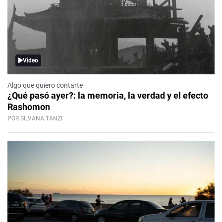
Video
Algo que quiero contarte
¿Qué pasó ayer?: la memoria, la verdad y el efecto
Rashomon
POR SILVANA TANZI