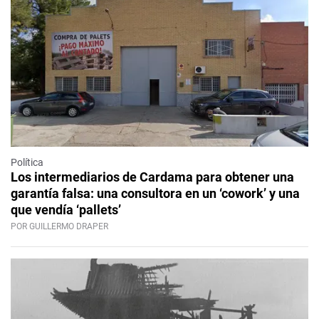
Política
Los intermediarios de Cardama para obtener una
garantía falsa: una consultora en un ‘cowork’ y una
que vendía ‘pallets’
POR GUILLERMO DRAPER