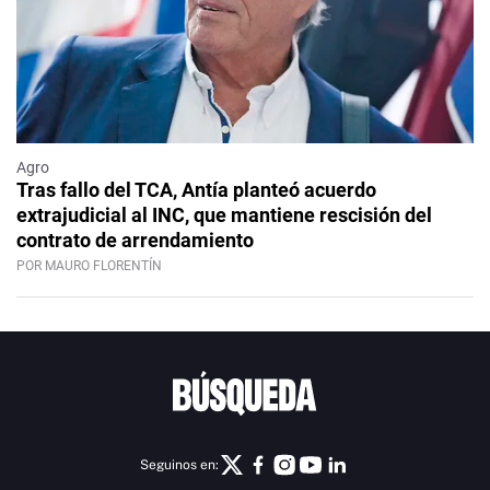
Agro
Tras fallo del TCA, Antía planteó acuerdo
extrajudicial al INC, que mantiene rescisión del
contrato de arrendamiento
POR MAURO FLORENTÍN
Seguinos en: