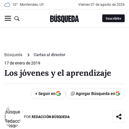
10°
Montevideo, UY
viernes 07 de agosto de 2026
Suscribite
Búsqueda
Cartas al director
17 de enero de 2019
Los jóvenes y el aprendizaje
+ Seguir en
Agregar Búsqueda en
POR
REDACCIÓN BÚSQUEDA