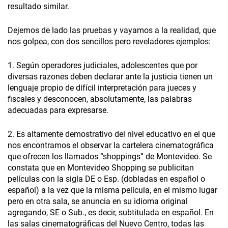
resultado similar.
Dejemos de lado las pruebas y vayamos a la realidad, que
nos golpea, con dos sencillos pero reveladores ejemplos:
1. Según operadores judiciales, adolescentes que por
diversas razones deben declarar ante la justicia tienen un
lenguaje propio de difícil interpretación para jueces y
fiscales y desconocen, absolutamente, las palabras
adecuadas para expresarse.
2. Es altamente demostrativo del nivel educativo en el que
nos encontramos el observar la cartelera cinematográfica
que ofrecen los llamados “shoppings” de Montevideo. Se
constata que en Montevideo Shopping se publicitan
películas con la sigla DE o Esp. (dobladas en español o
español) a la vez que la misma película, en el mismo lugar
pero en otra sala, se anuncia en su idioma original
agregando, SE o Sub., es decir, subtitulada en español. En
las salas cinematográficas del Nuevo Centro, todas las