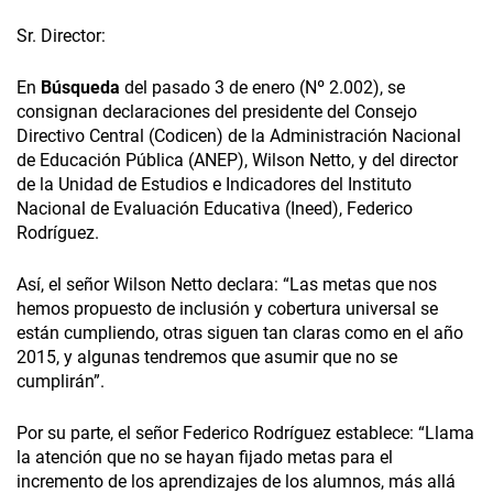
Sr. Director:
En
Búsqueda
del pasado 3 de enero (Nº 2.002), se
consignan declaraciones del presidente del Consejo
Directivo Central (Codicen) de la Administración Nacional
de Educación Pública (ANEP), Wilson Netto, y del director
de la Unidad de Estudios e Indicadores del Instituto
Nacional de Evaluación Educativa (Ineed), Federico
Rodríguez.
Así, el señor Wilson Netto declara: “Las metas que nos
hemos propuesto de inclusión y cobertura universal se
están cumpliendo, otras siguen tan claras como en el año
2015, y algunas tendremos que asumir que no se
cumplirán”.
Por su parte, el señor Federico Rodríguez establece: “Llama
la atención que no se hayan fijado metas para el
incremento de los aprendizajes de los alumnos, más allá