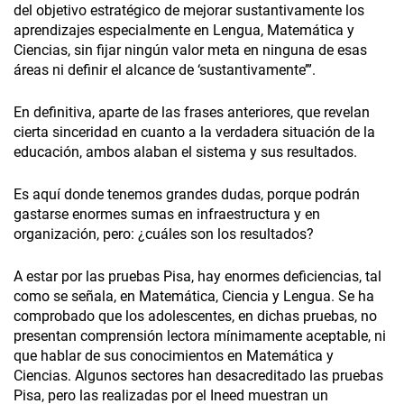
del objetivo estratégico de mejorar sustantivamente los
aprendizajes especialmente en Lengua, Matemática y
Ciencias, sin fijar ningún valor meta en ninguna de esas
áreas ni definir el alcance de ‘sustantivamente’”.
En definitiva, aparte de las frases anteriores, que revelan
cierta sinceridad en cuanto a la verdadera situación de la
educación, ambos alaban el sistema y sus resultados.
Es aquí donde tenemos grandes dudas, porque podrán
gastarse enormes sumas en infraestructura y en
organización, pero: ¿cuáles son los resultados?
A estar por las pruebas Pisa, hay enormes deficiencias, tal
como se señala, en Matemática, Ciencia y Lengua. Se ha
comprobado que los adolescentes, en dichas pruebas, no
presentan comprensión lectora mínimamente aceptable, ni
que hablar de sus conocimientos en Matemática y
Ciencias. Algunos sectores han desacreditado las pruebas
Pisa, pero las realizadas por el Ineed muestran un