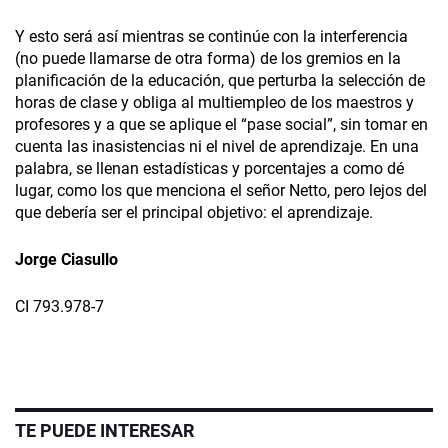
Y esto será así mientras se continúe con la interferencia
(no puede llamarse de otra forma) de los gremios en la
planificación de la educación, que perturba la selección de
horas de clase y obliga al multiempleo de los maestros y
profesores y a que se aplique el “pase social”, sin tomar en
cuenta las inasistencias ni el nivel de aprendizaje. En una
palabra, se llenan estadísticas y porcentajes a como dé
lugar, como los que menciona el señor Netto, pero lejos del
que debería ser el principal objetivo: el aprendizaje.
Jorge Ciasullo
CI 793.978-7
TE PUEDE INTERESAR