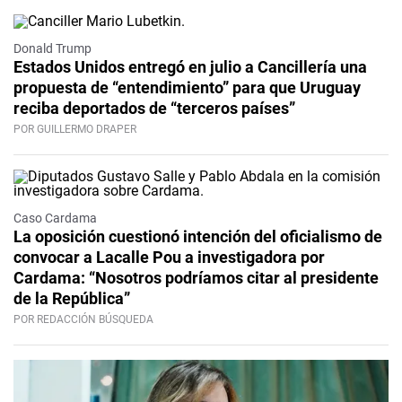
Donald Trump
Estados Unidos entregó en julio a Cancillería una
propuesta de “entendimiento” para que Uruguay
reciba deportados de “terceros países”
POR GUILLERMO DRAPER
Caso Cardama
La oposición cuestionó intención del oficialismo de
convocar a Lacalle Pou a investigadora por
Cardama: “Nosotros podríamos citar al presidente
de la República”
POR REDACCIÓN BÚSQUEDA