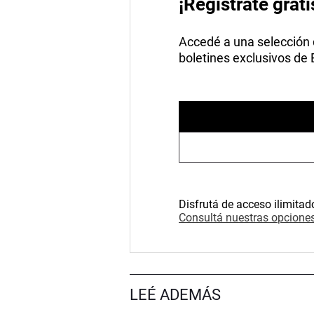
¡Registrate grati
Accedé a una selección de
boletines exclusivos de
Disfrutá de acceso ilimitad
Consultá nuestras opciones
LEÉ ADEMÁS