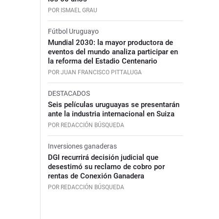
POR ISMAEL GRAU
Fútbol Uruguayo
Mundial 2030: la mayor productora de
eventos del mundo analiza participar en
la reforma del Estadio Centenario
POR JUAN FRANCISCO PITTALUGA
DESTACADOS
Seis películas uruguayas se presentarán
ante la industria internacional en Suiza
POR REDACCIÓN BÚSQUEDA
Inversiones ganaderas
DGI recurrirá decisión judicial que
desestimó su reclamo de cobro por
rentas de Conexión Ganadera
POR REDACCIÓN BÚSQUEDA