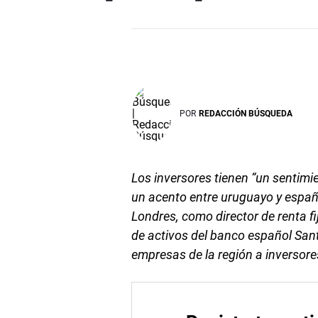
POR
REDACCIÓN BÚSQUEDA
Los inversores tienen “un sentimi
un acento entre uruguayo y españ
Londres, como director de renta 
de activos del banco español Sant
empresas de la región a inversore