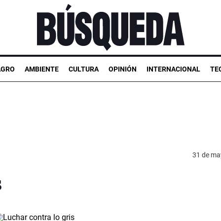
AGRO
AMBIENTE
CULTURA
OPINIÓN
INTERNACIONAL
TE
31 de ma
s