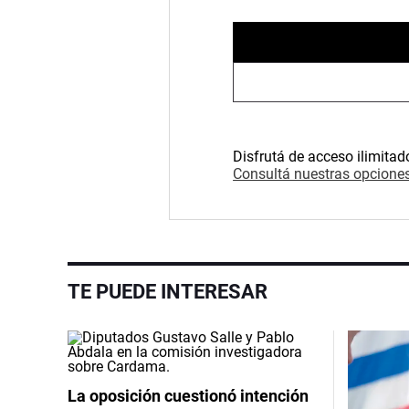
Disfrutá de acceso ilimitad
Consultá nuestras opciones
TE PUEDE INTERESAR
La oposición cuestionó intención