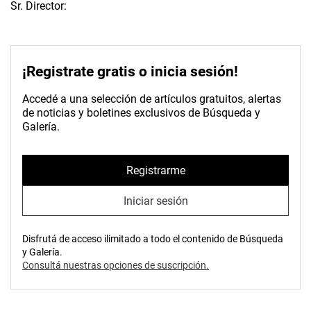
Sr. Director:
¡Registrate gratis o inicia sesión!
Accedé a una selección de artículos gratuitos, alertas
de noticias y boletines exclusivos de Búsqueda y
Galería.
Registrarme
Iniciar sesión
Disfrutá de acceso ilimitado a todo el contenido de Búsqueda
y Galería.
Consultá nuestras opciones de suscripción.