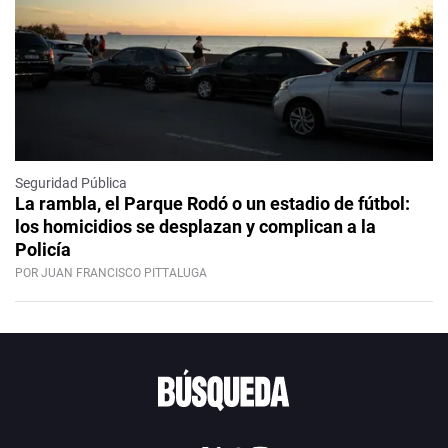
Seguridad Pública
La rambla, el Parque Rodó o un estadio de fútbol:
los homicidios se desplazan y complican a la
Policía
POR JUAN FRANCISCO PITTALUGA