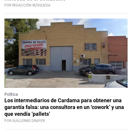
POR REDACCIÓN BÚSQUEDA
Política
Los intermediarios de Cardama para obtener una
garantía falsa: una consultora en un ‘cowork’ y una
que vendía ‘pallets’
POR GUILLERMO DRAPER