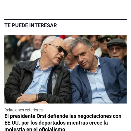
TE PUEDE INTERESAR
Relaciones exteriores
El presidente Orsi defiende las negociaciones con
EE.UU. por los deportados mientras crece la
molestia en el oficialismo