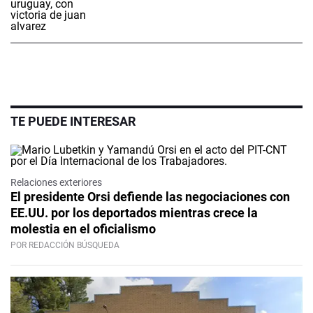
TE PUEDE INTERESAR
Relaciones exteriores
El presidente Orsi defiende las negociaciones con
EE.UU. por los deportados mientras crece la
molestia en el oficialismo
POR REDACCIÓN BÚSQUEDA