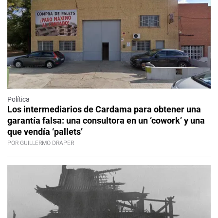
Política
Los intermediarios de Cardama para obtener una
garantía falsa: una consultora en un ‘cowork’ y una
que vendía ‘pallets’
POR GUILLERMO DRAPER