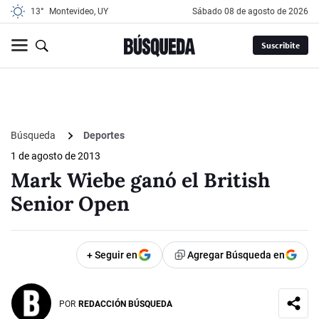
13°
Montevideo, UY
sábado 08 de agosto de 2026
Suscribite
Búsqueda
Deportes
1 de agosto de 2013
Mark Wiebe ganó el British
Senior Open
+ Seguir en
Agregar Búsqueda en
POR
REDACCIÓN BÚSQUEDA