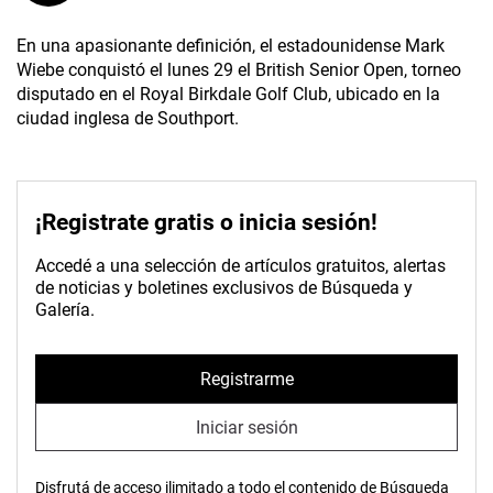
En una apasionante definición, el estadounidense Mark
Wiebe conquistó el lunes 29 el British Senior Open, torneo
disputado en el Royal Birkdale Golf Club, ubicado en la
ciudad inglesa de Southport.
¡Registrate gratis o inicia sesión!
Accedé a una selección de artículos gratuitos, alertas
de noticias y boletines exclusivos de Búsqueda y
Galería.
Registrarme
Iniciar sesión
Disfrutá de acceso ilimitado a todo el contenido de Búsqueda