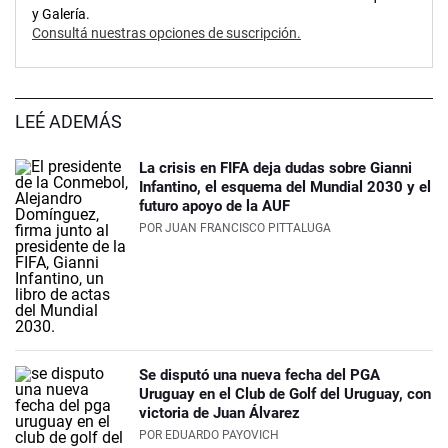
y Galería.
Consultá nuestras opciones de suscripción.
LEÉ ADEMÁS
La crisis en FIFA deja dudas sobre Gianni
Infantino, el esquema del Mundial 2030 y el
futuro apoyo de la AUF
POR
JUAN FRANCISCO PITTALUGA
Se disputó una nueva fecha del PGA
Uruguay en el Club de Golf del Uruguay, con
victoria de Juan Álvarez
POR
EDUARDO PAYOVICH