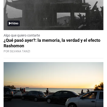
Video
Algo que quiero contarte
¿Qué pasó ayer?: la memoria, la verdad y el efecto
Rashomon
POR SILVANA TANZI