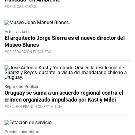
POR LUCAS FARÍAS
Artes visuales
El arquitecto Jorge Sierra es el nuevo director del
Museo Blanes
POR REDACCIÓN BÚSQUEDA
Seguridad Pública
Uruguay se suma a un acuerdo regional contra el
crimen organizado impulsado por Kast y Milei
POR JUAN FRANCISCO PITTALUGA
Precios minoristas