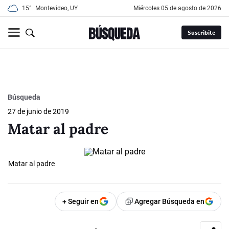
15°
Montevideo, UY
miércoles 05 de agosto de 2026
Suscribite
Búsqueda
27 de junio de 2019
Matar al padre
Matar al padre
+ Seguir en
Agregar Búsqueda en