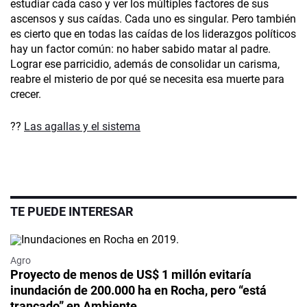
estudiar cada caso y ver los múltiples factores de sus
ascensos y sus caídas. Cada uno es singular. Pero también
es cierto que en todas las caídas de los liderazgos políticos
hay un factor común: no haber sabido matar al padre.
Lograr ese parricidio, además de consolidar un carisma,
reabre el misterio de por qué se necesita esa muerte para
crecer.
??
Las agallas y el sistema
TE PUEDE INTERESAR
Agro
Proyecto de menos de US$ 1 millón evitaría
inundación de 200.000 ha en Rocha, pero “está
trancado” en Ambiente