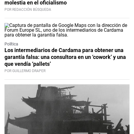
molestia en el oficialismo
POR REDACCIÓN BÚSQUEDA
Política
Los intermediarios de Cardama para obtener una
garantía falsa: una consultora en un ‘cowork’ y una
que vendía ‘pallets’
POR GUILLERMO DRAPER