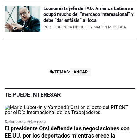
Economista jefe de FAO: América Latina se
ocupó mucho del “mercado internacional” y
debe “dar enfásis” al local
POR
FLORENCIA NICHELE
Y MARTÍN MOCOROA
TEMAS:
ANCAP
TE PUEDE INTERESAR
Relaciones exteriores
El presidente Orsi defiende las negociaciones con
EE.UU. por los deportados mientras crece la