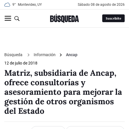
9°
Montevideo, UY
sábado 08 de agosto de 2026
Suscribite
Búsqueda
Información
Ancap
12 de julio de 2018
Matriz, subsidiaria de Ancap,
ofrece consultorías y
asesoramiento para mejorar la
gestión de otros organismos
del Estado