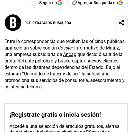
+ Seguir en
Agregar Búsqueda en
POR
REDACCIÓN BÚSQUEDA
Entre la correspondencia que reciben las oficinas públicas
apareció un sobre con un
dossier
informativo de Matriz,
una empresa subsidiaria de
Ancap
que decidió salir de la
órbita del ente petrolero y busca captar nuevos clientes
dentro de las distintas dependencias del Estado. Bajo el
eslogan “Un modo de hacer y de ser” la subsidiaria
promociona sus servicios de consultoría, asesoramiento y
asistencia técnica.
¡Registrate gratis o inicia sesión!
Accedé a una selección de artículos gratuitos, alertas