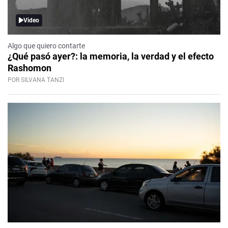
Video
Algo que quiero contarte
¿Qué pasó ayer?: la memoria, la verdad y el efecto
Rashomon
POR SILVANA TANZI