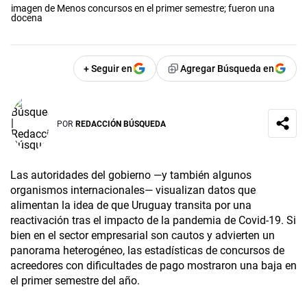
imagen de Menos concursos en el primer semestre; fueron una
docena
+ Seguir en
Agregar Búsqueda en
POR
REDACCIÓN BÚSQUEDA
Las autoridades del gobierno —y también algunos
organismos internacionales— visualizan datos que
alimentan la idea de que Uruguay transita por una
reactivación tras el impacto de la pandemia de Covid-19. Si
bien en el sector empresarial son cautos y advierten un
panorama heterogéneo, las estadísticas de concursos de
acreedores con dificultades de pago mostraron una baja en
el primer semestre del año.