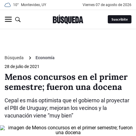
10°
Montevideo, UY
viernes 07 de agosto de 2026
Suscribite
Búsqueda
Economía
28 de julio de 2021
Menos concursos en el primer
semestre; fueron una docena
Cepal es más optimista que el gobierno al proyectar
el PBI de Uruguay; mejoran los vecinos y la
vacunación viene “muy bien”