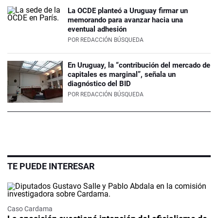
La OCDE planteó a Uruguay firmar un
memorando para avanzar hacia una
eventual adhesión
POR
REDACCIÓN BÚSQUEDA
En Uruguay, la “contribución del mercado de
capitales es marginal”, señala un
diagnóstico del BID
POR
REDACCIÓN BÚSQUEDA
TE PUEDE INTERESAR
Caso Cardama