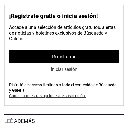
¡Registrate gratis o inicia sesión!
Accedé a una selección de artículos gratuitos, alertas
de noticias y boletines exclusivos de Búsqueda y
Galería.
Registrarme
Iniciar sesión
Disfrutá de acceso ilimitado a todo el contenido de Búsqueda
y Galería.
Consultá nuestras opciones de suscripción.
LEÉ ADEMÁS