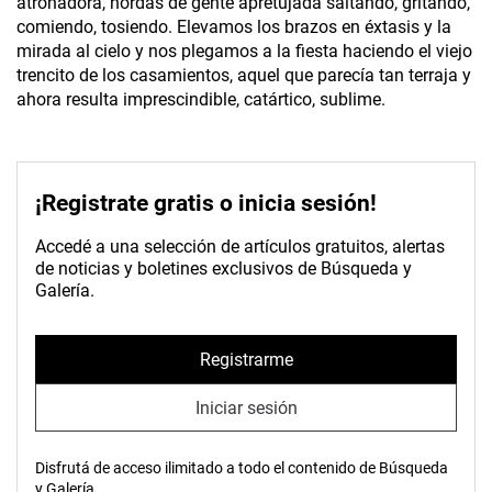
atronadora, hordas de gente apretujada saltando, gritando,
comiendo, tosiendo. Elevamos los brazos en éxtasis y la
mirada al cielo y nos plegamos a la fiesta haciendo el viejo
trencito de los casamientos, aquel que parecía tan terraja y
ahora resulta imprescindible, catártico, sublime.
¡Registrate gratis o inicia sesión!
Accedé a una selección de artículos gratuitos, alertas
de noticias y boletines exclusivos de Búsqueda y
Galería.
Registrarme
Iniciar sesión
Disfrutá de acceso ilimitado a todo el contenido de Búsqueda
y Galería.