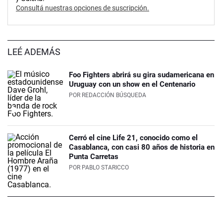
Consultá nuestras opciones de suscripción.
LEÉ ADEMÁS
Foo Fighters abrirá su gira sudamericana en
Uruguay con un show en el Centenario
POR
REDACCIÓN BÚSQUEDA
Cerró el cine Life 21, conocido como el
Casablanca, con casi 80 años de historia en
Punta Carretas
POR
PABLO STARICCO