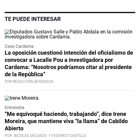
TE PUEDE INTERESAR
Caso Cardama
La oposición cuestionó intención del oficialismo de
convocar a Lacalle Pou a investigadora por
Cardama: “Nosotros podríamos citar al presidente
de la República”
POR REDACCIÓN BÚSQUEDA
Video
Entrevista
“Me equivoqué haciendo, trabajando”, dice Irene
Moreira, que mantiene viva “la llama” de Cabildo
Abierto
POR
NICOLÁS DELGADO
Y FEDERICO CASTILLO