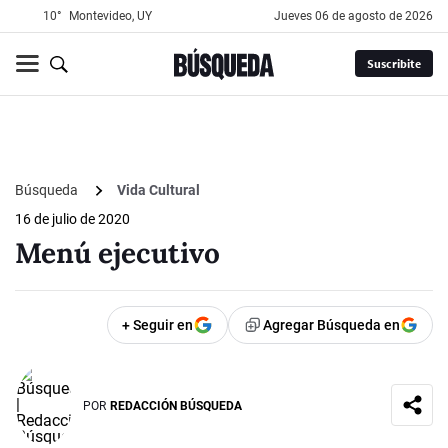
10°
Montevideo, UY
jueves 06 de agosto de 2026
Suscribite
Búsqueda
Vida Cultural
16 de julio de 2020
Menú ejecutivo
+ Seguir en
Agregar Búsqueda en
POR
REDACCIÓN BÚSQUEDA