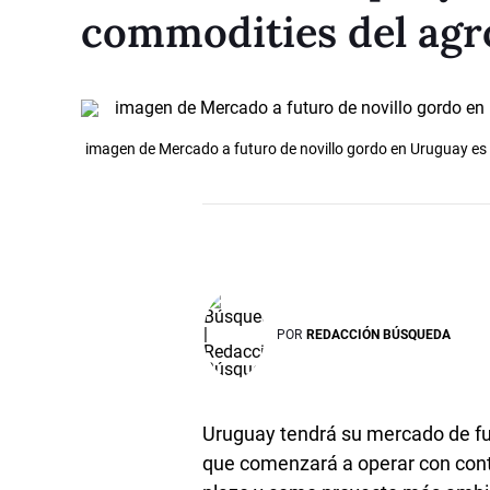
commodities del agr
imagen de Mercado a futuro de novillo gordo en Uruguay es 
POR
REDACCIÓN BÚSQUEDA
Uruguay tendrá su mercado de fu
que comenzará a operar con contr