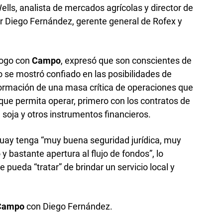
Wells, analista de mercados agrícolas y director de
r Diego Fernández, gerente general de Rofex y
logo con
Campo
, expresó que son conscientes de
ro se mostró confiado en las posibilidades de
formación de una masa crítica de operaciones que
que permita operar, primero con los contratos de
 soja y otros instrumentos financieros.
guay tenga “muy buena seguridad jurídica, muy
y bastante apertura al flujo de fondos”, lo
pueda “tratar” de brindar un servicio local y
Campo
con Diego Fernández.