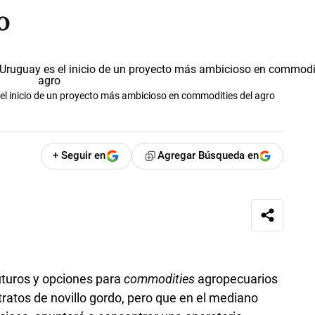
o
el inicio de un proyecto más ambicioso en commodities del agro
+ Seguir en
Agregar Búsqueda en
turos y opciones para
commodities
agropecuarios
atos de novillo gordo, pero que en el mediano