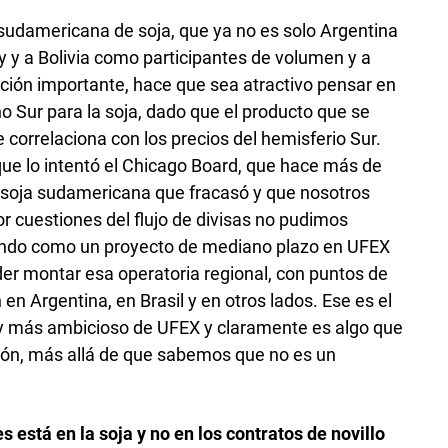
 sudamericana de soja, que ya no es solo Argentina
ay y a Bolivia como participantes de volumen y a
ión importante, hace que sea atractivo pensar en
o Sur para la soja, dado que el producto que se
correlaciona con los precios del hemisferio Sur.
ue lo intentó el Chicago Board, que hace más de
 soja sudamericana que fracasó y que nosotros
 cuestiones del flujo de divisas no pudimos
endo como un proyecto de mediano plazo en UFEX
er montar esa operatoria regional, con puntos de
en Argentina, en Brasil y en otros lados. Ese es el
y más ambicioso de UFEX y claramente es algo que
ón, más allá de que sabemos que no es un
 está en la soja y no en los contratos de novillo