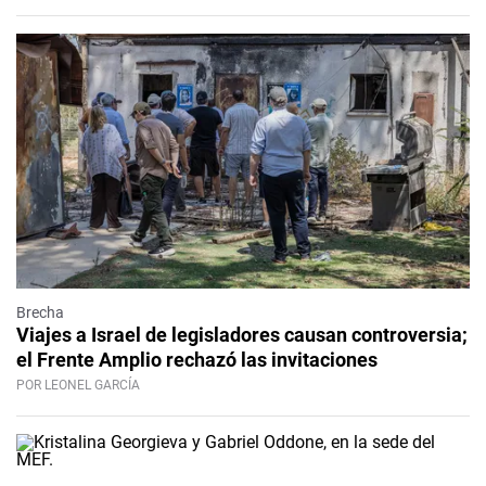
Brecha
Viajes a Israel de legisladores causan controversia;
el Frente Amplio rechazó las invitaciones
POR LEONEL GARCÍA