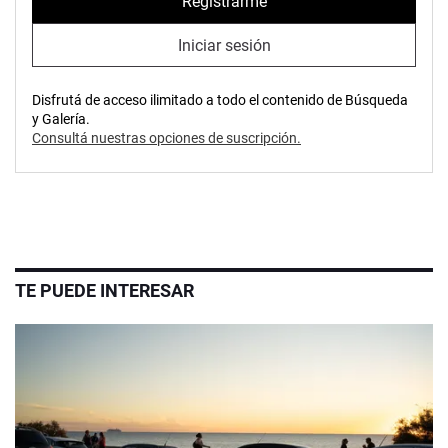
Registrarme
Iniciar sesión
Disfrutá de acceso ilimitado a todo el contenido de Búsqueda
y Galería.
Consultá nuestras opciones de suscripción.
TE PUEDE INTERESAR