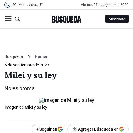
9°
Montevideo, UY
viernes 07 de agosto de 2026
Suscribite
Búsqueda
Humor
6 de septiembre de 2023
Milei y su ley
No es broma
imagen de Milei y su ley
+ Seguir en
Agregar Búsqueda en