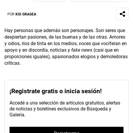
POR
KID GRAGEA
Hay personas que además son personajes. Son seres que
despiertan pasiones, de las buenas y de las otras. Amores
y odios, ríos de tinta en los medios, voces que vociferan en
apoyo y en discordia, noticias y
fake news
(casi que en
proporciones iguales), apasionados elogios y demoledoras
críticas.
¡Registrate gratis o inicia sesión!
Accedé a una selección de artículos gratuitos, alertas
de noticias y boletines exclusivos de Búsqueda y
Galería.