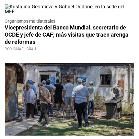
Organismos multilaterales
Vicepresidenta del Banco Mundial, secretario de
OCDE y jefe de CAF; más visitas que traen arenga
de reformas
POR ISMAEL GRAU