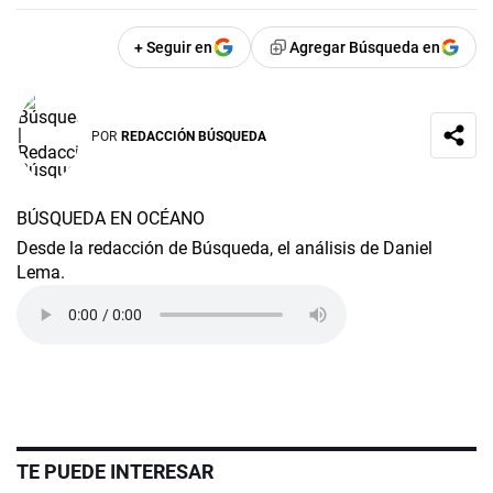
+ Seguir en
Agregar Búsqueda en
POR
REDACCIÓN BÚSQUEDA
BÚSQUEDA EN OCÉANO
Desde la redacción de Búsqueda, el análisis de Daniel
Lema.
TE PUEDE INTERESAR