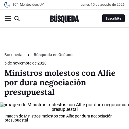
10°
Montevideo, UY
lunes 10 de agosto de 2026
Suscribite
Búsqueda
Búsqueda en Océano
5 de noviembre de 2020
Ministros molestos con Alfie
por dura negociación
presupuestal
imagen de Ministros molestos con Alfie por dura negociación
presupuestal