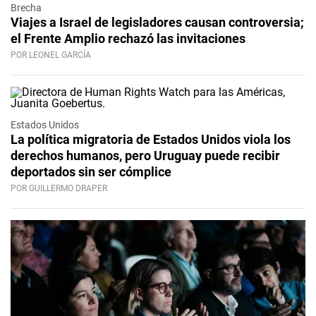
Brecha
Viajes a Israel de legisladores causan controversia;
el Frente Amplio rechazó las invitaciones
POR LEONEL GARCÍA
Estados Unidos
La política migratoria de Estados Unidos viola los
derechos humanos, pero Uruguay puede recibir
deportados sin ser cómplice
POR GUILLERMO DRAPER