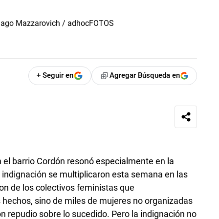
+ Seguir en
Agregar Búsqueda en
n el barrio Cordón resonó especialmente en la
 indignación se multiplicaron esta semana en las
ron de los colectivos feministas que
hechos, sino de miles de mujeres no organizadas
repudio sobre lo sucedido. Pero la indignación no