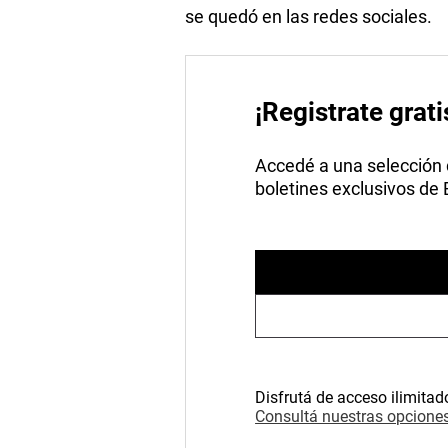
se quedó en las redes sociales.
¡Registrate grati
Accedé a una selección de
boletines exclusivos de
Disfrutá de acceso ilimitad
Consultá nuestras opciones