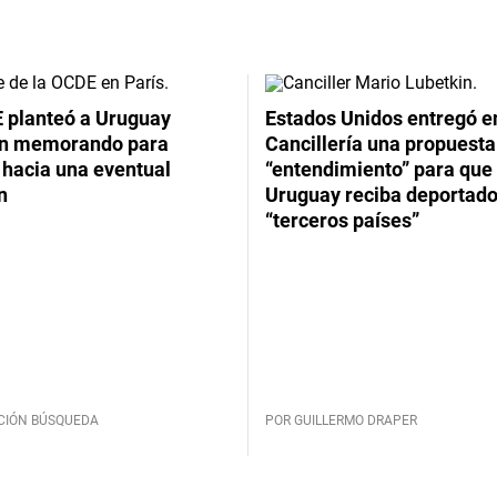
 planteó a Uruguay
Estados Unidos entregó en
un memorando para
Cancillería una propuesta
 hacia una eventual
“entendimiento” para que
n
Uruguay reciba deportado
“terceros países”
CIÓN BÚSQUEDA
POR GUILLERMO DRAPER