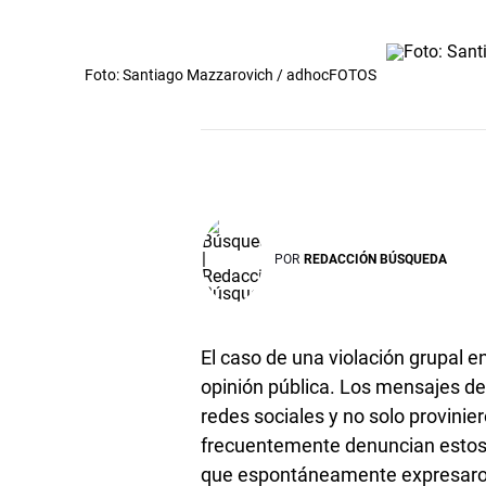
Foto: Santiago Mazzarovich / adhocFOTOS
POR
REDACCIÓN BÚSQUEDA
El caso de una violación grupal e
opinión pública. Los mensajes de
redes sociales y no solo provinie
frecuentemente denuncian estos 
que espontáneamente expresaron 