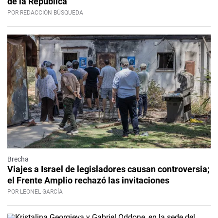
de la República”
POR REDACCIÓN BÚSQUEDA
Brecha
Viajes a Israel de legisladores causan controversia;
el Frente Amplio rechazó las invitaciones
POR LEONEL GARCÍA