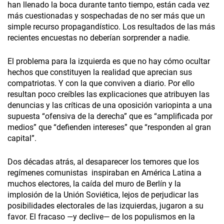
han llenado la boca durante tanto tiempo, están cada vez
más cuestionadas y sospechadas de no ser más que un
simple recurso propagandístico. Los resultados de las más
recientes encuestas no deberían sorprender a nadie.
El problema para la izquierda es que no hay cómo ocultar
hechos que constituyen la realidad que aprecian sus
compatriotas. Y con la que conviven a diario. Por ello
resultan poco creíbles las explicaciones que atribuyen las
denuncias y las críticas de una oposición variopinta a una
supuesta “ofensiva de la derecha” que es “amplificada por
medios” que “defienden intereses” que “responden al gran
capital”.
Dos décadas atrás, al desaparecer los temores que los
regímenes comunistas inspiraban en América Latina a
muchos electores, la caída del muro de Berlín y la
implosión de la Unión Soviética, lejos de perjudicar las
posibilidades electorales de las izquierdas, jugaron a su
favor. El fracaso —y declive— de los populismos en la