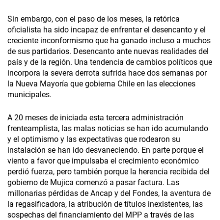
Sin embargo, con el paso de los meses, la retórica
oficialista ha sido incapaz de enfrentar el desencanto y el
creciente inconformismo que ha ganado incluso a muchos
de sus partidarios. Desencanto ante nuevas realidades del
país y de la región. Una tendencia de cambios políticos que
incorpora la severa derrota sufrida hace dos semanas por
la Nueva Mayoría que gobierna Chile en las elecciones
municipales.
A 20 meses de iniciada esta tercera administración
frenteamplista, las malas noticias se han ido acumulando
y el optimismo y las expectativas que rodearon su
instalación se han ido desvaneciendo. En parte porque el
viento a favor que impulsaba el crecimiento económico
perdió fuerza, pero también porque la herencia recibida del
gobierno de Mujica comenzó a pasar factura. Las
millonarias pérdidas de Ancap y del Fondes, la aventura de
la regasificadora, la atribución de títulos inexistentes, las
sospechas del financiamiento del MPP a través de las