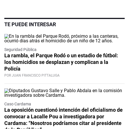
TE PUEDE INTERESAR
Seguridad Pública
La rambla, el Parque Rodó o un estadio de fútbol:
los homicidios se desplazan y complican a la
Policía
POR JUAN FRANCISCO PITTALUGA
Caso Cardama
La oposición cuestionó intención del oficialismo de
convocar a Lacalle Pou a investigadora por
Cardama: “Nosotros podríamos citar al presidente