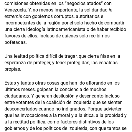
comisiones obtenidas en los “negocios atados” con
Venezuela. Y, no menos importante, la solidaridad
in
extremis
con gobiernos corruptos, autoritarios e
incompetentes de la región por el solo hecho de compartir
una cierta ideología latinoamericanista o de haber recibido
favores de ellos. Incluso de quienes solo recibimos
bofetadas.
Una lealtad política difícil de tragar, que cierra filas en la
esperanza de proteger, y tener protegidas, las espaldas
propias.
Estas y tantas otras cosas que han ido aflorando en los
últimos meses, golpean la conciencia de muchos
ciudadanos. Y generan desilusión y desencanto incluso
entre votantes de la coalición de izquierda que se sienten
desconcertados cuando no indignados. Porque advierten
que las invocaciones a la moral y a la ética, a la probidad y
a la rectitud política, como factores distintivos de los
gobiernos y de los políticos de izquierda, con que tantos se