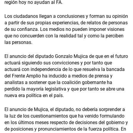
región hoy no ayudan al FA.
Los ciudadanos llegan a conclusiones y forman su opinión
a partir de sus propias experiencias, de relatos de personas
de su confianza. Los medios no pueden imponer visiones
que no concuerden con la realidad tal y como la perciben
las personas.
El anuncio del diputado Gonzalo Mujica de que en el futuro
actuará siguiendo sus convicciones y por tanto que
actuará con independencia de lo que resuelva la bancada
del Frente Amplio ha inducido a medios de prensa y
analistas a sostener que la coalición gobernante ha
perdido la mayoría legislativa y que por tanto se abre una
nueva era política en el país.
El anuncio de Mujica, el diputado, no debería sorprender a
la luz de los cuestionamientos que ha venido formulando
en los últimos meses respecto de decisiones del gobierno y
de posiciones y pronunciamientos de la fuerza política. En