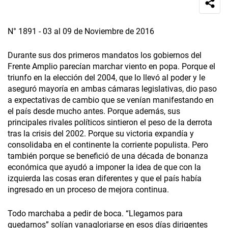
N° 1891 - 03 al 09 de Noviembre de 2016
Durante sus dos primeros mandatos los gobiernos del
Frente Amplio parecían marchar viento en popa. Porque el
triunfo en la elección del 2004, que lo llevó al poder y le
aseguró mayoría en ambas cámaras legislativas, dio paso
a expectativas de cambio que se venían manifestando en
el país desde mucho antes. Porque además, sus
principales rivales políticos sintieron el peso de la derrota
tras la crisis del 2002. Porque su victoria expandía y
consolidaba en el continente la corriente populista. Pero
también porque se benefició de una década de bonanza
económica que ayudó a imponer la idea de que con la
izquierda las cosas eran diferentes y que el país había
ingresado en un proceso de mejora continua.
Todo marchaba a pedir de boca. “Llegamos para
quedarnos” solían vanagloriarse en esos días dirigentes