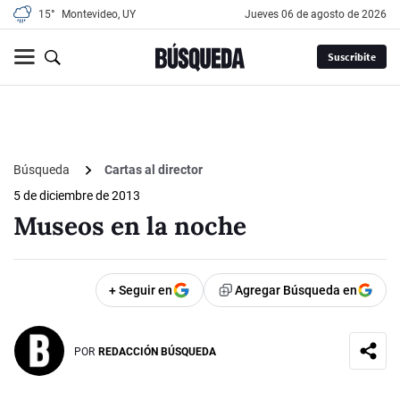
15°
Montevideo, UY
jueves 06 de agosto de 2026
Suscribite
Búsqueda
Cartas al director
5 de diciembre de 2013
Museos en la noche
+ Seguir en
Agregar Búsqueda en
POR
REDACCIÓN BÚSQUEDA