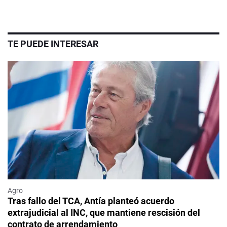
TE PUEDE INTERESAR
Agro
Tras fallo del TCA, Antía planteó acuerdo
extrajudicial al INC, que mantiene rescisión del
contrato de arrendamiento