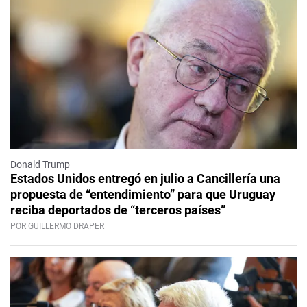
Donald Trump
Estados Unidos entregó en julio a Cancillería una
propuesta de “entendimiento” para que Uruguay
reciba deportados de “terceros países”
POR GUILLERMO DRAPER