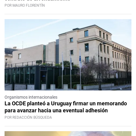
POR MAURO FLORENTÍN
Organismos internacionales
La OCDE planteó a Uruguay firmar un memorando
para avanzar hacia una eventual adhesión
POR REDACCIÓN BÚSQUEDA