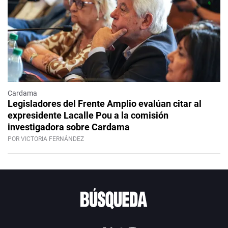
Cardama
Legisladores del Frente Amplio evalúan citar al
expresidente Lacalle Pou a la comisión
investigadora sobre Cardama
POR VICTORIA FERNÁNDEZ