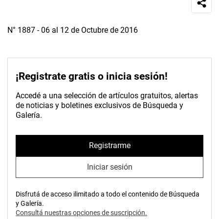
N° 1887 - 06 al 12 de Octubre de 2016
¡Registrate gratis o inicia sesión!
Accedé a una selección de artículos gratuitos, alertas
de noticias y boletines exclusivos de Búsqueda y
Galería.
Registrarme
Iniciar sesión
Disfrutá de acceso ilimitado a todo el contenido de Búsqueda
y Galería.
Consultá nuestras opciones de suscripción.