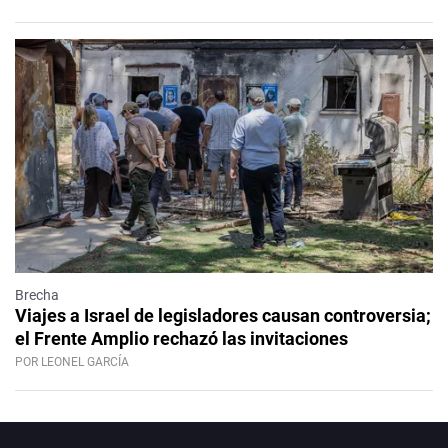
Brecha
Viajes a Israel de legisladores causan controversia;
el Frente Amplio rechazó las invitaciones
POR LEONEL GARCÍA