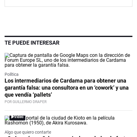
TE PUEDE INTERESAR
Política
Los intermediarios de Cardama para obtener una
garantía falsa: una consultora en un ‘cowork’ y una
que vendía ‘pallets’
POR GUILLERMO DRAPER
Video
Algo que quiero contarte