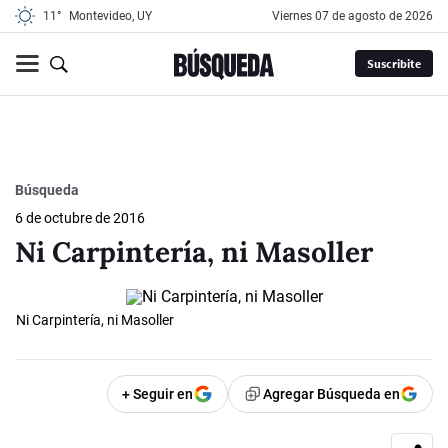
11°
Montevideo, UY
viernes 07 de agosto de 2026
Suscribite
Búsqueda
6 de octubre de 2016
Ni Carpintería, ni Masoller
Ni Carpintería, ni Masoller
+ Seguir en
Agregar Búsqueda en