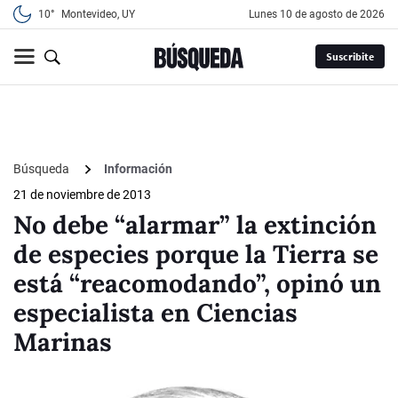
10°
Montevideo, UY
lunes 10 de agosto de 2026
Suscribite
Búsqueda
Información
21 de noviembre de 2013
No debe “alarmar” la extinción
de especies porque la Tierra se
está “reacomodando”, opinó un
especialista en Ciencias
Marinas