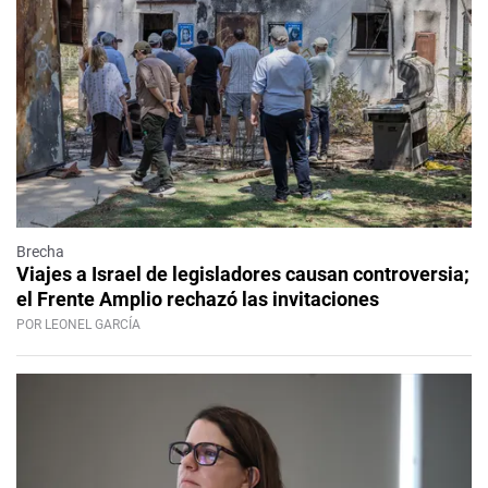
Brecha
Viajes a Israel de legisladores causan controversia;
el Frente Amplio rechazó las invitaciones
POR LEONEL GARCÍA