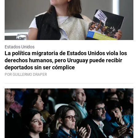
Estados Unidos
La política migratoria de Estados Unidos viola los
derechos humanos, pero Uruguay puede recibir
deportados sin ser cómplice
POR GUILLERMO DRAPER