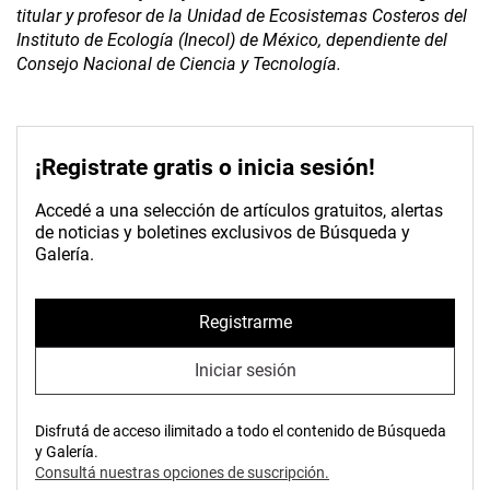
titular y profesor de la Unidad de Ecosistemas Costeros del
Instituto de Ecología (Inecol) de México, dependiente del
Consejo Nacional de Ciencia y Tecnología.
¡Registrate gratis o inicia sesión!
Accedé a una selección de artículos gratuitos, alertas
de noticias y boletines exclusivos de Búsqueda y
Galería.
Registrarme
Iniciar sesión
Disfrutá de acceso ilimitado a todo el contenido de Búsqueda
y Galería.
Consultá nuestras opciones de suscripción.