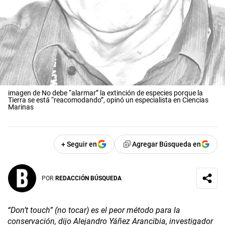
imagen de No debe “alarmar” la extinción de especies porque la
Tierra se está “reacomodando”, opinó un especialista en Ciencias
Marinas
+ Seguir en
Agregar Búsqueda en
POR
REDACCIÓN BÚSQUEDA
“Don’t touch” (no tocar) es el peor método para la
conservación, dijo Alejandro Yáñez Arancibia, investigador