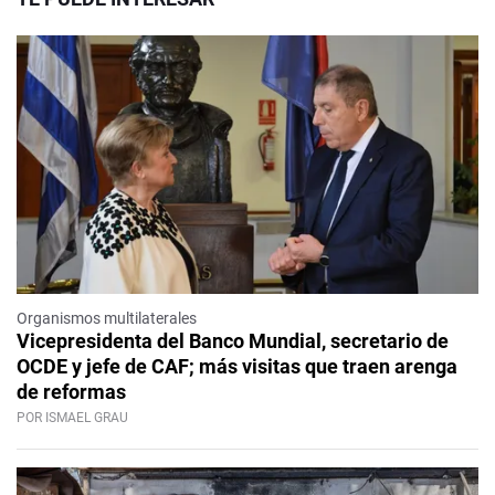
Organismos multilaterales
Vicepresidenta del Banco Mundial, secretario de
OCDE y jefe de CAF; más visitas que traen arenga
de reformas
POR ISMAEL GRAU