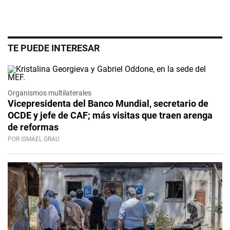
TE PUEDE INTERESAR
Organismos multilaterales
Vicepresidenta del Banco Mundial, secretario de
OCDE y jefe de CAF; más visitas que traen arenga
de reformas
POR ISMAEL GRAU