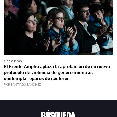
Oficialismo
El Frente Amplio aplaza la aprobación de su nuevo
protocolo de violencia de género mientras
contempla reparos de sectores
POR SANTIAGO SÁNCHEZ