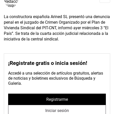
La constructora española Arined SL presentó una denuncia
penal en el juzgado de Crimen Organizado por el Plan de
Vivienda Sindical del PIT-CNT, informó ayer miércoles 3 “El
País”. Se trata de la cuarta acción judicial relacionada a la
iniciativa de la central sindical.
¡Registrate gratis o inicia sesión!
Accedé a una selección de artículos gratuitos, alertas
de noticias y boletines exclusivos de Búsqueda y
Galería.
Registrarme
Iniciar sesión