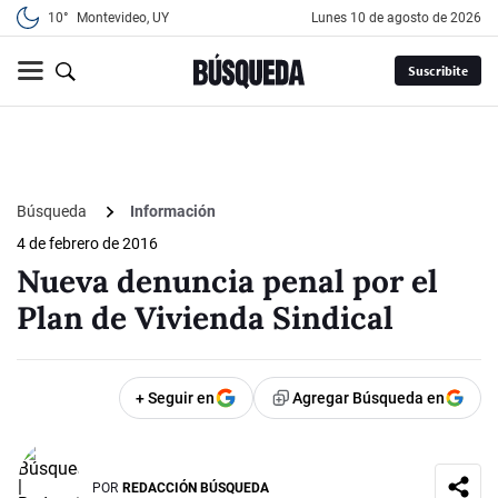
10°
Montevideo, UY
lunes 10 de agosto de 2026
Suscribite
Búsqueda
Información
4 de febrero de 2016
Nueva denuncia penal por el
Plan de Vivienda Sindical
+ Seguir en
Agregar Búsqueda en
POR
REDACCIÓN BÚSQUEDA