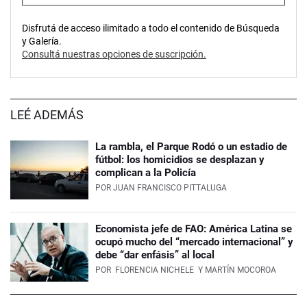
Disfrutá de acceso ilimitado a todo el contenido de Búsqueda
y Galería.
Consultá nuestras opciones de suscripción.
LEÉ ADEMÁS
La rambla, el Parque Rodó o un estadio de
fútbol: los homicidios se desplazan y
complican a la Policía
POR
JUAN FRANCISCO PITTALUGA
Economista jefe de FAO: América Latina se
ocupó mucho del “mercado internacional” y
debe “dar enfásis” al local
POR
FLORENCIA NICHELE
Y MARTÍN MOCOROA