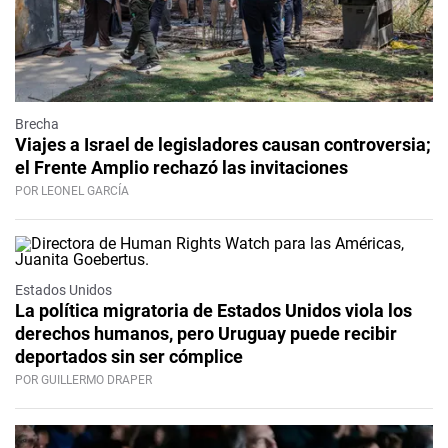
Brecha
Viajes a Israel de legisladores causan controversia;
el Frente Amplio rechazó las invitaciones
POR LEONEL GARCÍA
Estados Unidos
La política migratoria de Estados Unidos viola los
derechos humanos, pero Uruguay puede recibir
deportados sin ser cómplice
POR GUILLERMO DRAPER