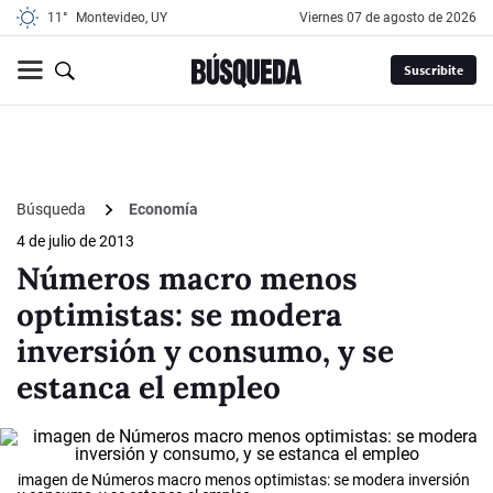
11°
Montevideo, UY
viernes 07 de agosto de 2026
Suscribite
Búsqueda
Economía
4 de julio de 2013
Números macro menos
optimistas: se modera
inversión y consumo, y se
estanca el empleo
imagen de Números macro menos optimistas: se modera inversión