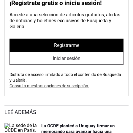
¡Registrate gratis o inicia sesión!
Accedé a una selección de artículos gratuitos, alertas
de noticias y boletines exclusivos de Búsqueda y
Galería.
Registrarme
Iniciar sesión
Disfrutá de acceso ilimitado a todo el contenido de Búsqueda
y Galería.
Consultá nuestras opciones de suscripción.
LEÉ ADEMÁS
La OCDE planteó a Uruguay firmar un
memorando para avanzar hacia una