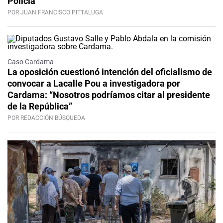
Policía
POR JUAN FRANCISCO PITTALUGA
Caso Cardama
La oposición cuestionó intención del oficialismo de
convocar a Lacalle Pou a investigadora por
Cardama: “Nosotros podríamos citar al presidente
de la República”
POR REDACCIÓN BÚSQUEDA