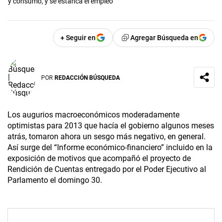
y consumo, y se estanca el empleo
+ Seguir en
Agregar Búsqueda en
POR
REDACCIÓN BÚSQUEDA
Los augurios macroeconómicos moderadamente
optimistas para 2013 que hacía el gobierno algunos meses
atrás, tomaron ahora un sesgo más negativo, en general.
Así surge del “Informe económico-financiero” incluido en la
exposición de motivos que acompañó el proyecto de
Rendición de Cuentas entregado por el Poder Ejecutivo al
Parlamento el domingo 30.