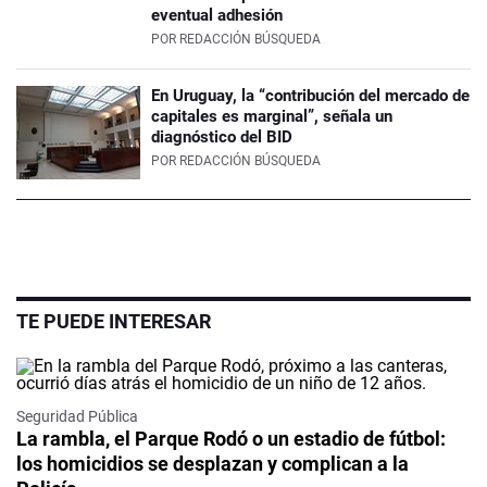
eventual adhesión
POR
REDACCIÓN BÚSQUEDA
En Uruguay, la “contribución del mercado de
capitales es marginal”, señala un
diagnóstico del BID
POR
REDACCIÓN BÚSQUEDA
TE PUEDE INTERESAR
Seguridad Pública
La rambla, el Parque Rodó o un estadio de fútbol:
los homicidios se desplazan y complican a la