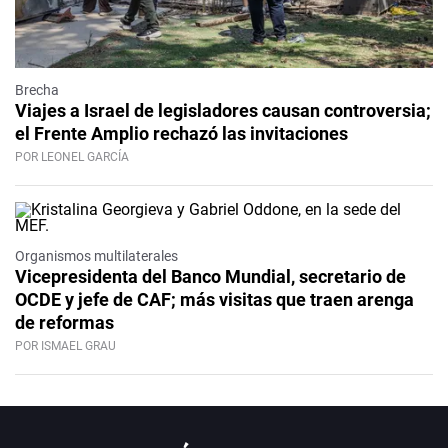
Brecha
Viajes a Israel de legisladores causan controversia;
el Frente Amplio rechazó las invitaciones
POR LEONEL GARCÍA
Organismos multilaterales
Vicepresidenta del Banco Mundial, secretario de
OCDE y jefe de CAF; más visitas que traen arenga
de reformas
POR ISMAEL GRAU