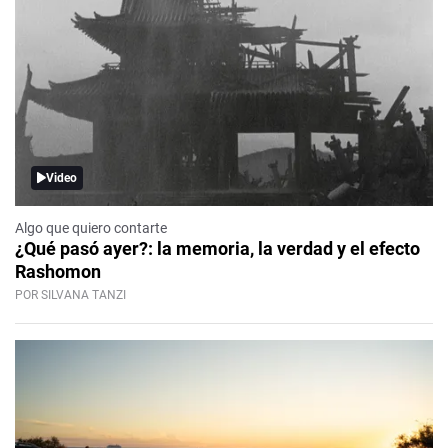
Video
Algo que quiero contarte
¿Qué pasó ayer?: la memoria, la verdad y el efecto
Rashomon
POR SILVANA TANZI