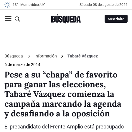
13°
Montevideo, UY
sábado 08 de agosto de 2026
Suscribite
Búsqueda
Información
Tabaré Vázquez
6 de marzo de 2014
Pese a su “chapa” de favorito
para ganar las elecciones,
Tabaré Vázquez comienza la
campaña marcando la agenda
y desafiando a la oposición
El precandidato del Frente Amplio está preocupado