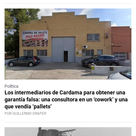
Política
Los intermediarios de Cardama para obtener una
garantía falsa: una consultora en un ‘cowork’ y una
que vendía ‘pallets’
POR GUILLERMO DRAPER