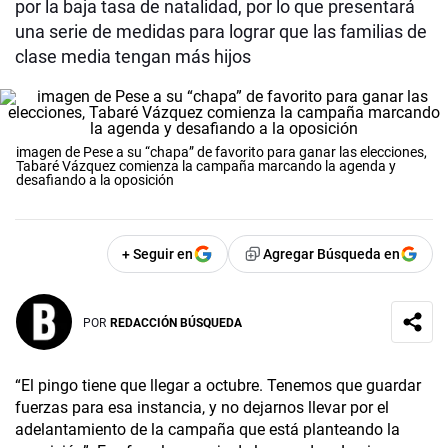
por la baja tasa de natalidad, por lo que presentará
una serie de medidas para lograr que las familias de
clase media tengan más hijos
imagen de Pese a su “chapa” de favorito para ganar las elecciones,
Tabaré Vázquez comienza la campaña marcando la agenda y
desafiando a la oposición
+ Seguir en
Agregar Búsqueda en
POR
REDACCIÓN BÚSQUEDA
“El pingo tiene que llegar a octubre. Tenemos que guardar
fuerzas para esa instancia, y no dejarnos llevar por el
adelantamiento de la campaña que está planteando la