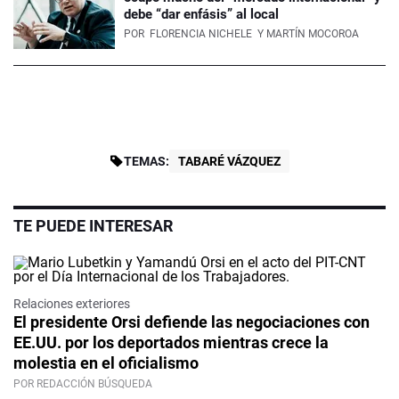
debe “dar enfásis” al local
POR
FLORENCIA NICHELE
Y MARTÍN MOCOROA
TEMAS:
TABARÉ VÁZQUEZ
TE PUEDE INTERESAR
Relaciones exteriores
El presidente Orsi defiende las negociaciones con
EE.UU. por los deportados mientras crece la
molestia en el oficialismo
POR REDACCIÓN BÚSQUEDA