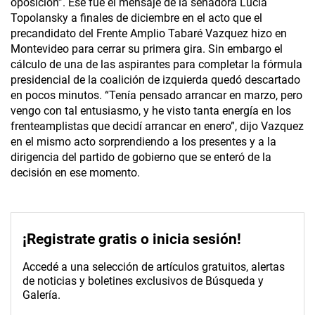
oposición”. Ese fue el mensaje de la senadora Lucia
Topolansky a finales de diciembre en el acto que el
precandidato del Frente Amplio Tabaré Vazquez hizo en
Montevideo para cerrar su primera gira. Sin embargo el
cálculo de una de las aspirantes para completar la fórmula
presidencial de la coalición de izquierda quedó descartado
en pocos minutos. “Tenía pensado arrancar en marzo, pero
vengo con tal entusiasmo, y he visto tanta energía en los
frenteamplistas que decidí arrancar en enero”, dijo Vazquez
en el mismo acto sorprendiendo a los presentes y a la
dirigencia del partido de gobierno que se enteró de la
decisión en ese momento.
¡Registrate gratis o inicia sesión!
Accedé a una selección de artículos gratuitos, alertas
de noticias y boletines exclusivos de Búsqueda y
Galería.