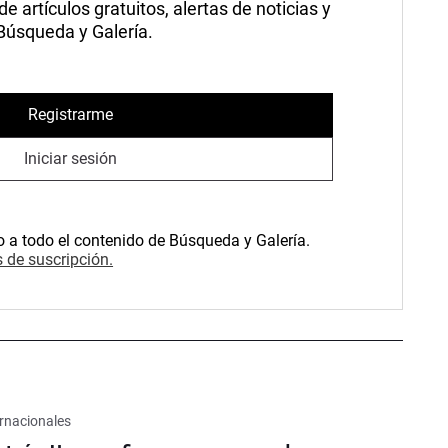
 artículos gratuitos, alertas de noticias y
 Búsqueda y Galería.
Registrarme
Iniciar sesión
o a todo el contenido de Búsqueda y Galería.
 de suscripción.
rnacionales