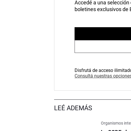
Accedé a una selección de
boletines exclusivos de
Disfrutá de acceso ilimitad
Consultá nuestras opciones
LEÉ ADEMÁS
Organismos inte