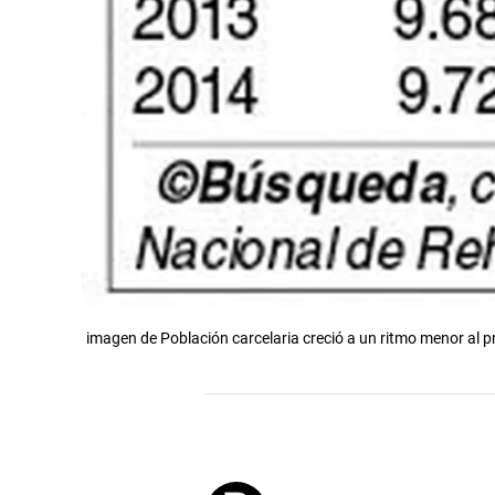
imagen de Población carcelaria creció a un ritmo menor al p