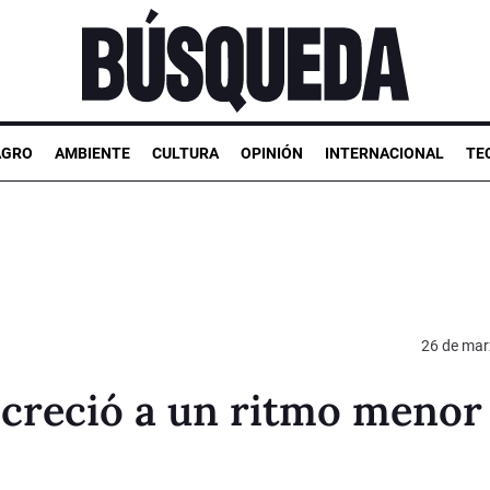
AGRO
AMBIENTE
CULTURA
OPINIÓN
INTERNACIONAL
TE
26 de mar
 creció a un ritmo menor 