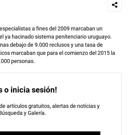
especialistas a fines del 2009 marcaban un
 ya hacinado sistema penitenciario uruguayo.
nas debajo de 9.000 reclusos y una tasa de
ticos marcaban que para el comienzo del 2015 la
0.000 personas.
s o inicia sesión!
 artículos gratuitos, alertas de noticias y
 Búsqueda y Galería.