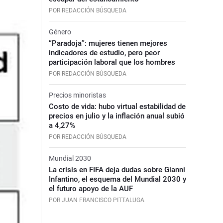
POR REDACCIÓN BÚSQUEDA
Género
“Paradoja”: mujeres tienen mejores
indicadores de estudio, pero peor
participación laboral que los hombres
POR REDACCIÓN BÚSQUEDA
Precios minoristas
Costo de vida: hubo virtual estabilidad de
precios en julio y la inflación anual subió
a 4,27%
POR REDACCIÓN BÚSQUEDA
Mundial 2030
La crisis en FIFA deja dudas sobre Gianni
Infantino, el esquema del Mundial 2030 y
el futuro apoyo de la AUF
POR JUAN FRANCISCO PITTALUGA