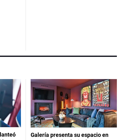
planteó
Galería presenta su espacio en