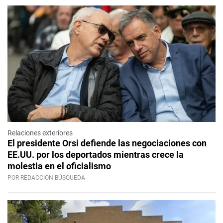
Relaciones exteriores
El presidente Orsi defiende las negociaciones con
EE.UU. por los deportados mientras crece la
molestia en el oficialismo
POR REDACCIÓN BÚSQUEDA