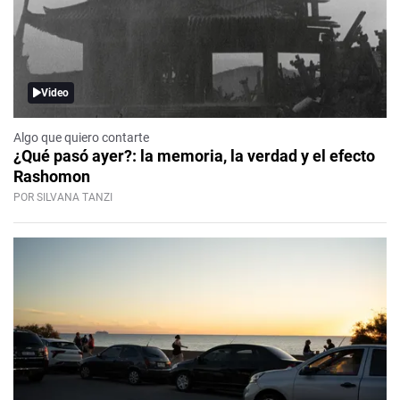
Video
Algo que quiero contarte
¿Qué pasó ayer?: la memoria, la verdad y el efecto
Rashomon
POR SILVANA TANZI