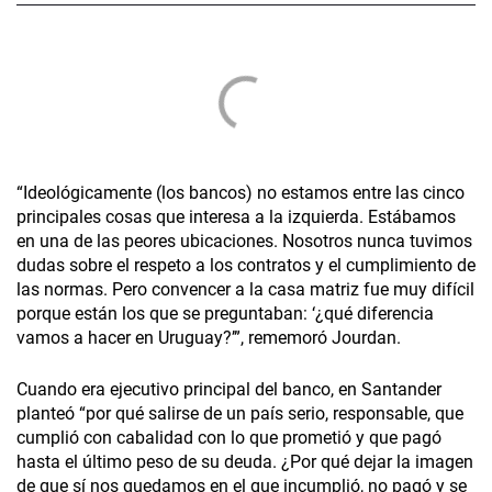
“Ideológicamente (los bancos) no estamos entre las cinco
principales cosas que interesa a la izquierda. Estábamos
en una de las peores ubicaciones. Nosotros nunca tuvimos
dudas sobre el respeto a los contratos y el cumplimiento de
las normas. Pero convencer a la casa matriz fue muy difícil
porque están los que se preguntaban: ‘¿qué diferencia
vamos a hacer en Uruguay?’”, rememoró Jourdan.
Cuando era ejecutivo principal del banco, en Santander
planteó “por qué salirse de un país serio, responsable, que
cumplió con cabalidad con lo que prometió y que pagó
hasta el último peso de su deuda. ¿Por qué dejar la imagen
de que sí nos quedamos en el que incumplió, no pagó y se