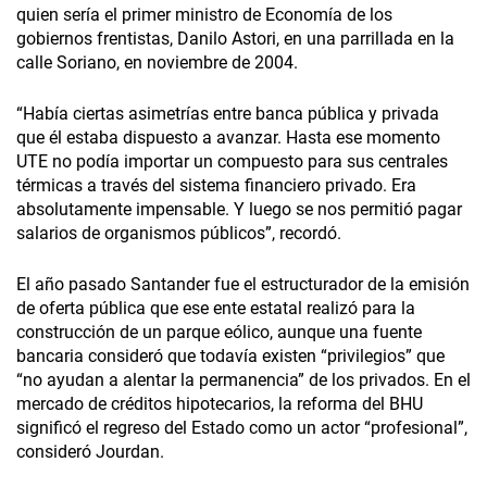
quien sería el primer ministro de Economía de los
gobiernos frentistas, Danilo Astori, en una parrillada en la
calle Soriano, en noviembre de 2004.
“Había ciertas asimetrías entre banca pública y privada
que él estaba dispuesto a avanzar. Hasta ese momento
UTE no podía importar un compuesto para sus centrales
térmicas a través del sistema financiero privado. Era
absolutamente impensable. Y luego se nos permitió pagar
salarios de organismos públicos”, recordó.
El año pasado Santander fue el estructurador de la emisión
de oferta pública que ese ente estatal realizó para la
construcción de un parque eólico, aunque una fuente
bancaria consideró que todavía existen “privilegios” que
“no ayudan a alentar la permanencia” de los privados. En el
mercado de créditos hipotecarios, la reforma del BHU
significó el regreso del Estado como un actor “profesional”,
consideró Jourdan.