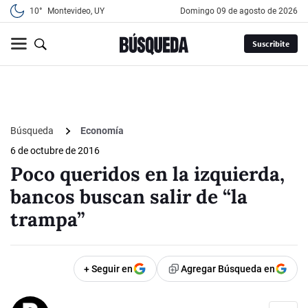
10°
Montevideo, UY
domingo 09 de agosto de 2026
Suscribite
Búsqueda
Economía
6 de octubre de 2016
Poco queridos en la izquierda,
bancos buscan salir de “la
trampa”
+ Seguir en
Agregar Búsqueda en