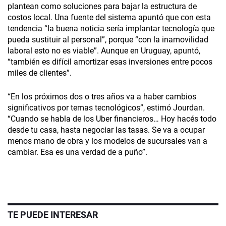
plantean como soluciones para bajar la estructura de
costos local. Una fuente del sistema apuntó que con esta
tendencia “la buena noticia sería implantar tecnología que
pueda sustituir al personal”, porque “con la inamovilidad
laboral esto no es viable”. Aunque en Uruguay, apuntó,
“también es difícil amortizar esas inversiones entre pocos
miles de clientes”.
“En los próximos dos o tres años va a haber cambios
significativos por temas tecnológicos”, estimó Jourdan.
“Cuando se habla de los Uber financieros… Hoy hacés todo
desde tu casa, hasta negociar las tasas. Se va a ocupar
menos mano de obra y los modelos de sucursales van a
cambiar. Esa es una verdad de a puño”.
TE PUEDE INTERESAR