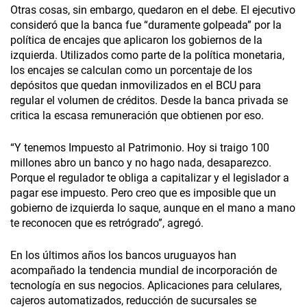
Otras cosas, sin embargo, quedaron en el debe. El ejecutivo
consideró que la banca fue “duramente golpeada” por la
política de encajes que aplicaron los gobiernos de la
izquierda. Utilizados como parte de la política monetaria,
los encajes se calculan como un porcentaje de los
depósitos que quedan inmovilizados en el BCU para
regular el volumen de créditos. Desde la banca privada se
critica la escasa remuneración que obtienen por eso.
“Y tenemos Impuesto al Patrimonio. Hoy si traigo 100
millones abro un banco y no hago nada, desaparezco.
Porque el regulador te obliga a capitalizar y el legislador a
pagar ese impuesto. Pero creo que es imposible que un
gobierno de izquierda lo saque, aunque en el mano a mano
te reconocen que es retrógrado”, agregó.
En los últimos años los bancos uruguayos han
acompañado la tendencia mundial de incorporación de
tecnología en sus negocios. Aplicaciones para celulares,
cajeros automatizados, reducción de sucursales se