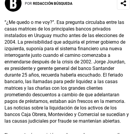
POR
REDACCIÓN BÚSQUEDA
“¿Me quedo o me voy?”. Esa pregunta circulaba entre las
casas matrices de los principales bancos privados
instalados en Uruguay mucho antes de las elecciones de
2004. La previsibilidad que adquiría el primer gobierno de
izquierda, suponía para el sistema financiero una nueva
interrogante justo cuando el camino comenzaba a
enmendarse después de la crisis de 2002. Jorge Jourdan,
ex presidente y gerente general del banco Santander
durante 25 años, recuerda haberla escuchado. El feriado
bancario, las llamadas para pedir liquidez a las casas
matrices y las charlas con los grandes clientes
prometiendo descuentos a cambio de que adelantaran
pagos de préstamos, estaban aún frescos en la memoria.
Las noticias sobre la liquidación de los activos de los
bancos Caja Obrera, Montevideo y Comercial se sucedían y
las causas judiciales por fraude se mantenían abiertas.