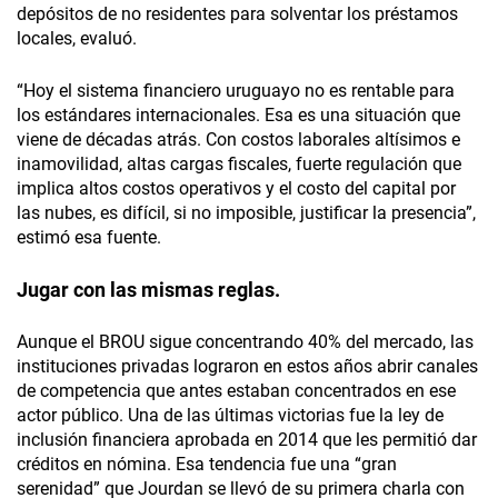
depósitos de no residentes para solventar los préstamos
locales, evaluó.
“Hoy el sistema financiero uruguayo no es rentable para
los estándares internacionales. Esa es una situación que
viene de décadas atrás. Con costos laborales altísimos e
inamovilidad, altas cargas fiscales, fuerte regulación que
implica altos costos operativos y el costo del capital por
las nubes, es difícil, si no imposible, justificar la presencia”,
estimó esa fuente.
Jugar con las mismas reglas.
Aunque el BROU sigue concentrando 40% del mercado, las
instituciones privadas lograron en estos años abrir canales
de competencia que antes estaban concentrados en ese
actor público. Una de las últimas victorias fue la ley de
inclusión financiera aprobada en 2014 que les permitió dar
créditos en nómina. Esa tendencia fue una “gran
serenidad” que Jourdan se llevó de su primera charla con