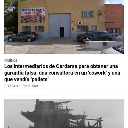
Política
Los intermediarios de Cardama para obtener una
garantía falsa: una consultora en un ‘cowork’ y una
que vendía ‘pallets’
POR GUILLERMO DRAPER