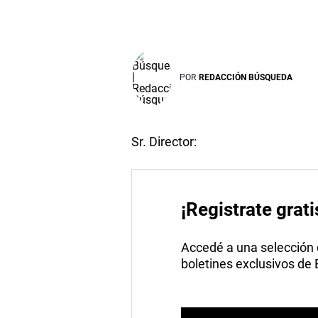
POR
REDACCIÓN BÚSQUEDA
Sr. Director:
¡Registrate grati
Accedé a una selección de
boletines exclusivos de