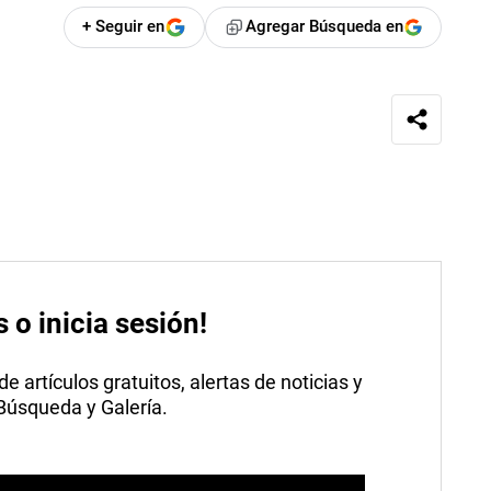
+ Seguir en
Agregar Búsqueda en
s o inicia sesión!
 artículos gratuitos, alertas de noticias y
 Búsqueda y Galería.