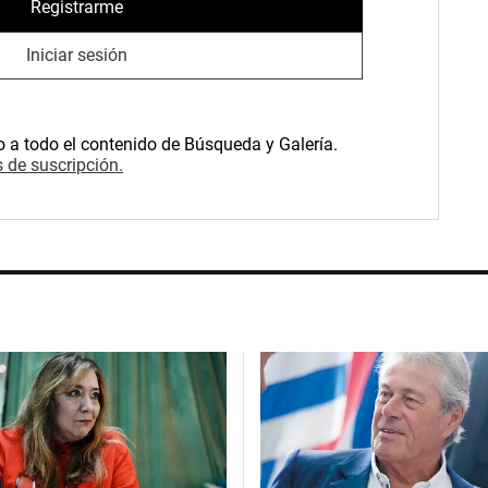
Registrarme
Iniciar sesión
o a todo el contenido de Búsqueda y Galería.
 de suscripción.