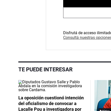
Disfrutá de acceso ilimitad
Consultá nuestras opciones
TE PUEDE INTERESAR
La oposición cuestionó intención
del oficialismo de convocar a
Lacalle Pou a investigadora por