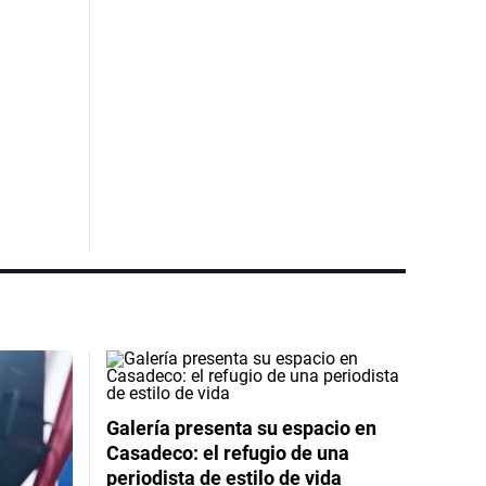
Galería presenta su espacio en
Casadeco: el refugio de una
periodista de estilo de vida