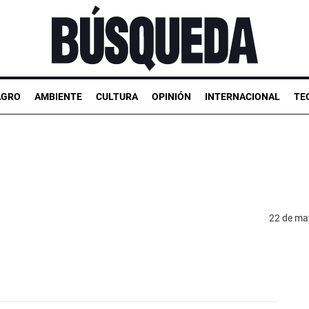
AGRO
AMBIENTE
CULTURA
OPINIÓN
INTERNACIONAL
TE
22 de ma