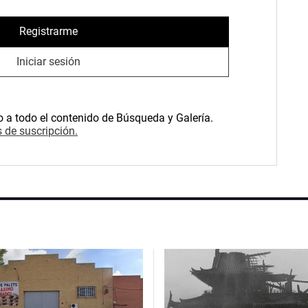
Registrarme
Iniciar sesión
o a todo el contenido de Búsqueda y Galería.
 de suscripción.