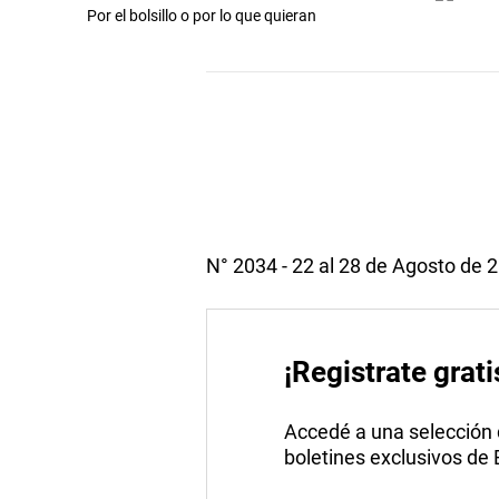
Por el bolsillo o por lo que quieran
N° 2034 - 22 al 28 de Agosto de 
¡Registrate grati
Accedé a una selección de
boletines exclusivos de