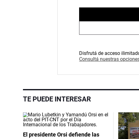
Disfrutá de acceso ilimitad
Consultá nuestras opciones
TE PUEDE INTERESAR
El presidente Orsi defiende las