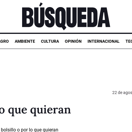
AGRO
AMBIENTE
CULTURA
OPINIÓN
INTERNACIONAL
TE
22 de agos
 lo que quieran