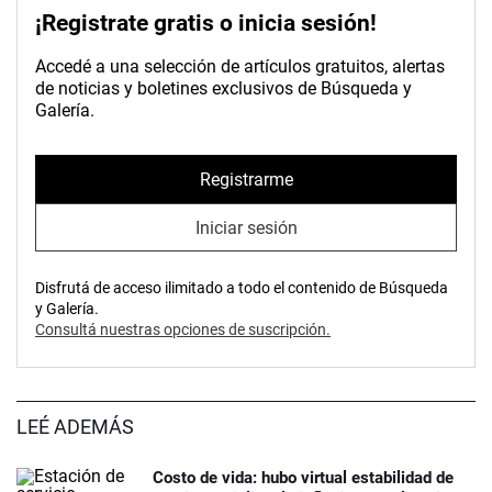
¡Registrate gratis o inicia sesión!
Accedé a una selección de artículos gratuitos, alertas
de noticias y boletines exclusivos de Búsqueda y
Galería.
Registrarme
Iniciar sesión
Disfrutá de acceso ilimitado a todo el contenido de Búsqueda
y Galería.
Consultá nuestras opciones de suscripción.
LEÉ ADEMÁS
Costo de vida: hubo virtual estabilidad de