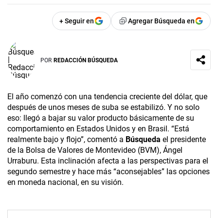
+ Seguir en
Agregar Búsqueda en
POR
REDACCIÓN BÚSQUEDA
El año comenzó con una tendencia creciente del dólar, que
después de unos meses de suba se estabilizó. Y no solo
eso: llegó a bajar su valor producto básicamente de su
comportamiento en Estados Unidos y en Brasil. “Está
realmente bajo y flojo”, comentó a
Búsqueda
el presidente
de la Bolsa de Valores de Montevideo (BVM), Ángel
Urraburu. Esta inclinación afecta a las perspectivas para el
segundo semestre y hace más “aconsejables” las opciones
en moneda nacional, en su visión.