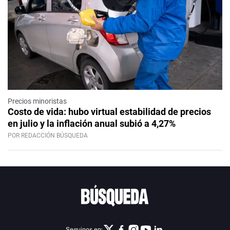
Precios minoristas
Costo de vida: hubo virtual estabilidad de precios
en julio y la inflación anual subió a 4,27%
POR REDACCIÓN BÚSQUEDA
Seguinos en: