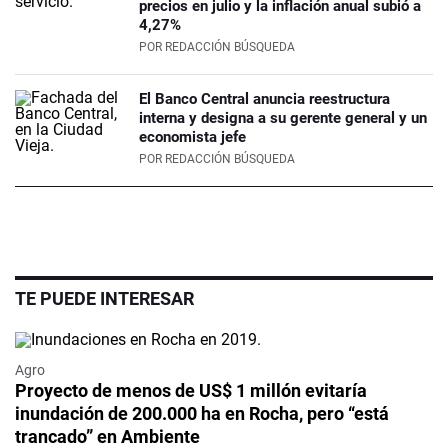
precios en julio y la inflación anual subió a
4,27%
POR
REDACCIÓN BÚSQUEDA
El Banco Central anuncia reestructura
interna y designa a su gerente general y un
economista jefe
POR
REDACCIÓN BÚSQUEDA
TE PUEDE INTERESAR
Agro
Proyecto de menos de US$ 1 millón evitaría
inundación de 200.000 ha en Rocha, pero “está
trancado” en Ambiente