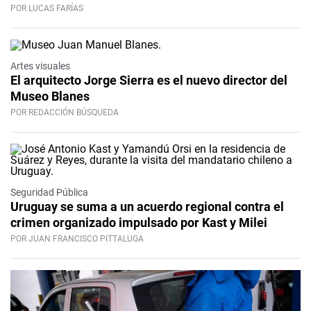
POR LUCAS FARÍAS
Artes visuales
El arquitecto Jorge Sierra es el nuevo director del
Museo Blanes
POR REDACCIÓN BÚSQUEDA
Seguridad Pública
Uruguay se suma a un acuerdo regional contra el
crimen organizado impulsado por Kast y Milei
POR JUAN FRANCISCO PITTALUGA