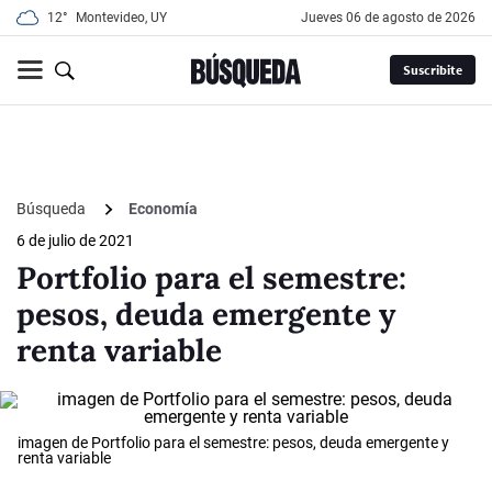
12°
Montevideo, UY
jueves 06 de agosto de 2026
Suscribite
Búsqueda
Economía
6 de julio de 2021
Portfolio para el semestre:
pesos, deuda emergente y
renta variable
imagen de Portfolio para el semestre: pesos, deuda emergente y
renta variable