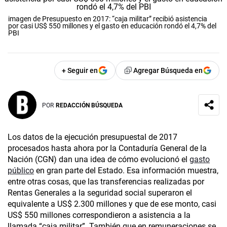
imagen de Presupuesto en 2017: “caja militar” recibió asistencia
por casi US$ 550 millones y el gasto en educación rondó el 4,7% del
PBI
+ Seguir en
Agregar Búsqueda en
POR
REDACCIÓN BÚSQUEDA
Los datos de la ejecución presupuestal de 2017
procesados hasta ahora por la Contaduría General de la
Nación (CGN) dan una idea de cómo evolucionó el
gasto
público
en gran parte del Estado. Esa información muestra,
entre otras cosas, que las transferencias realizadas por
Rentas Generales a la seguridad social superaron el
equivalente a US$ 2.300 millones y que de ese monto, casi
US$ 550 millones correspondieron a asistencia a la
llamada “caja militar”. También que en remuneraciones se