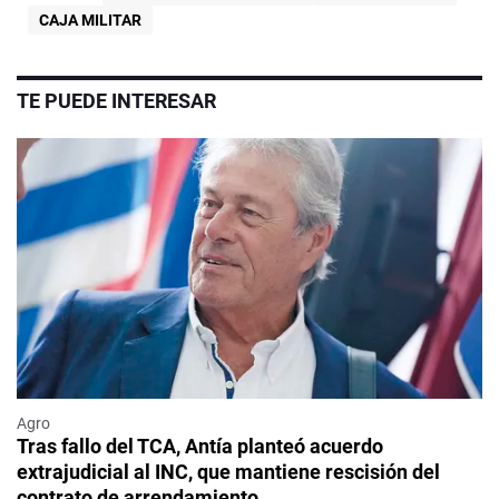
CAJA MILITAR
TE PUEDE INTERESAR
Agro
Tras fallo del TCA, Antía planteó acuerdo
extrajudicial al INC, que mantiene rescisión del
contrato de arrendamiento