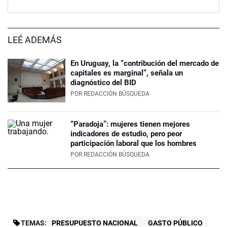
LEÉ ADEMÁS
En Uruguay, la “contribución del mercado de
capitales es marginal”, señala un
diagnóstico del BID
POR
REDACCIÓN BÚSQUEDA
“Paradoja”: mujeres tienen mejores
indicadores de estudio, pero peor
participación laboral que los hombres
POR
REDACCIÓN BÚSQUEDA
TEMAS:
PRESUPUESTO NACIONAL
GASTO PÚBLICO