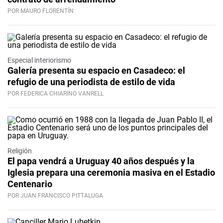
POR MAURO FLORENTÍN
Especial interiorismo
Galería presenta su espacio en Casadeco: el
refugio de una periodista de estilo de vida
POR FEDERICA CHIARINO VANRELL
Religión
El papa vendrá a Uruguay 40 años después y la
Iglesia prepara una ceremonia masiva en el Estadio
Centenario
POR JUAN FRANCISCO PITTALUGA