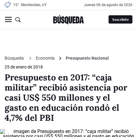
15°
Montevideo, UY
jueves 06 de agosto de 2026
Suscribite
Búsqueda
Economía
Presupuesto Nacional
25 de enero de 2018
Presupuesto en 2017: “caja
militar” recibió asistencia por
casi US$ 550 millones y el
gasto en educación rondó el
4,7% del PBI