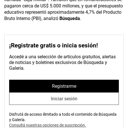
pagaron cerca de US$ 5.000 millones, y que el presupuesto
educativo representó aproximadamente 4,7% del Producto
Bruto Interno (PBI), analizó
Búsqueda
.
¡Registrate gratis o inicia sesión!
Accedé a una selección de artículos gratuitos, alertas
de noticias y boletines exclusivos de Búsqueda y
Galería.
Registrarme
Iniciar sesión
Disfrutá de acceso ilimitado a todo el contenido de Búsqueda
y Galería.
Consultá nuestras opciones de suscripción.