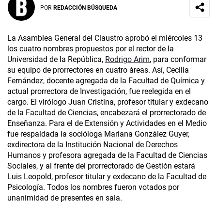
POR
REDACCIÓN BÚSQUEDA
La Asamblea General del Claustro aprobó el miércoles 13
los cuatro nombres propuestos por el rector de la
Universidad de la República,
Rodrigo Arim
, para conformar
su equipo de prorrectores en cuatro áreas. Así, Cecilia
Fernández, docente agregada de la Facultad de Química y
actual prorrectora de Investigación, fue reelegida en el
cargo. El virólogo Juan Cristina, profesor titular y exdecano
de la Facultad de Ciencias, encabezará el prorrectorado de
Enseñanza. Para el de Extensión y Actividades en el Medio
fue respaldada la socióloga Mariana González Guyer,
exdirectora de la Institución Nacional de Derechos
Humanos y profesora agregada de la Facultad de Ciencias
Sociales, y al frente del prorrectorado de Gestión estará
Luis Leopold, profesor titular y exdecano de la Facultad de
Psicología. Todos los nombres fueron votados por
unanimidad de presentes en sala.