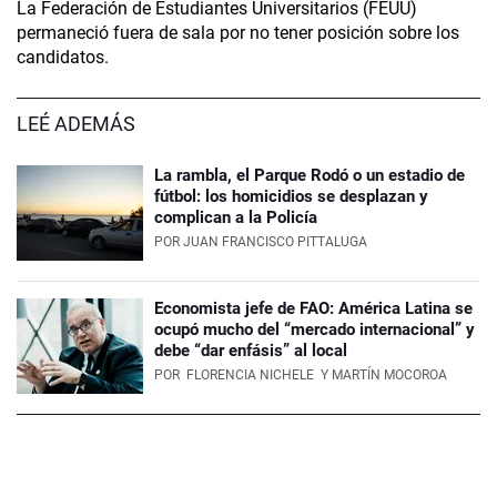
La Federación de Estudiantes Universitarios (FEUU)
permaneció fuera de sala por no tener posición sobre los
candidatos.
LEÉ ADEMÁS
La rambla, el Parque Rodó o un estadio de
fútbol: los homicidios se desplazan y
complican a la Policía
POR
JUAN FRANCISCO PITTALUGA
Economista jefe de FAO: América Latina se
ocupó mucho del “mercado internacional” y
debe “dar enfásis” al local
POR
FLORENCIA NICHELE
Y MARTÍN MOCOROA