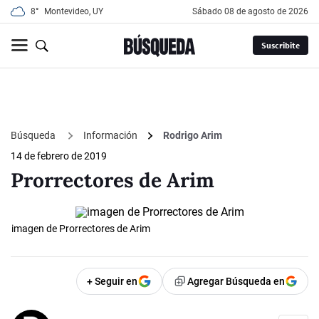
8°
Montevideo, UY
sábado 08 de agosto de 2026
Suscribite
Búsqueda
Información
Rodrigo Arim
14 de febrero de 2019
Prorrectores de Arim
imagen de Prorrectores de Arim
+ Seguir en
Agregar Búsqueda en