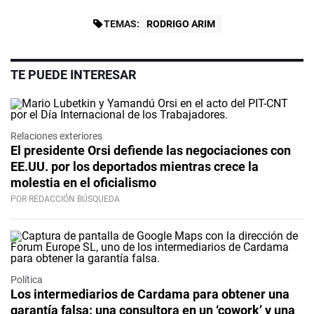
TEMAS:
RODRIGO ARIM
TE PUEDE INTERESAR
Relaciones exteriores
El presidente Orsi defiende las negociaciones con
EE.UU. por los deportados mientras crece la
molestia en el oficialismo
POR REDACCIÓN BÚSQUEDA
Política
Los intermediarios de Cardama para obtener una
garantía falsa: una consultora en un ‘cowork’ y una