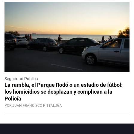
Seguridad Pública
La rambla, el Parque Rodó o un estadio de fútbol:
los homicidios se desplazan y complican a la
Policía
POR JUAN FRANCISCO PITTALUGA