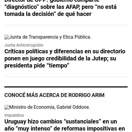
“diagnóstico” sobre las AFAP, pero “no está
tomada la decisión” de qué hacer
Junta Anticorrupción
Críticas políticas y diferencias en su directorio
ponen en juego credibilidad de la Jutep; su
presidenta pide “tiempo”
CONOCÉ MÁS ACERCA DE RODRIGO ARIM
Impuestos
Uruguay hizo cambios “sustanciales” en un
año “muy intenso” de reformas impositivas en