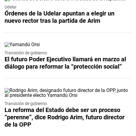
Udelar
Órdenes de la Udelar apuntan a elegir un
nuevo rector tras la partida de Arim
Transición de gobierno
El futuro Poder Ejecutivo llamará en marzo al
diálogo para reformar la “protección social”
Transición de gobierno
La reforma del Estado debe ser un proceso
“perenne”, dice Rodrigo Arim, futuro director
de la OPP