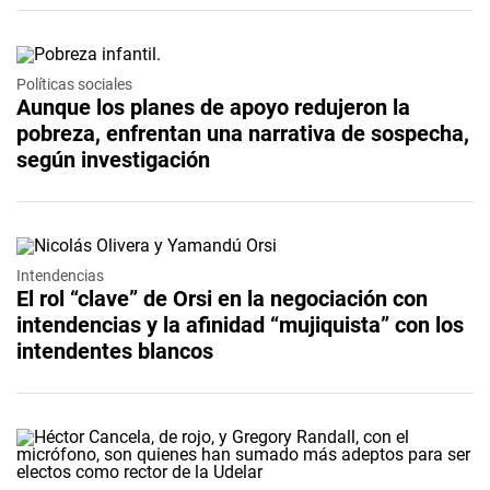
Políticas sociales
Aunque los planes de apoyo redujeron la
pobreza, enfrentan una narrativa de sospecha,
según investigación
Intendencias
El rol “clave” de Orsi en la negociación con
intendencias y la afinidad “mujiquista” con los
intendentes blancos