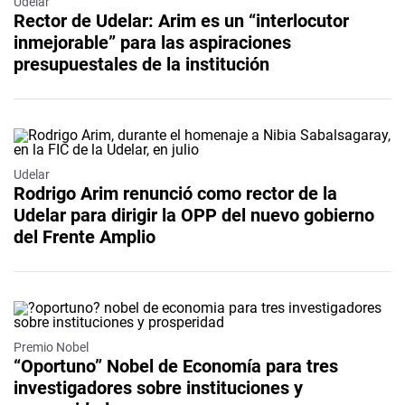
Udelar
Rector de Udelar: Arim es un “interlocutor
inmejorable” para las aspiraciones
presupuestales de la institución
Udelar
Rodrigo Arim renunció como rector de la
Udelar para dirigir la OPP del nuevo gobierno
del Frente Amplio
Premio Nobel
“Oportuno” Nobel de Economía para tres
investigadores sobre instituciones y