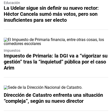
Educación
La Udelar sigue sin definir su nuevo rector:
Héctor Cancela sumó más votos, pero son
insuficientes para ser electo
Impuestos
Impuesto de Primaria: la DGI va a “vigorizar su
gestión” tras la “inquietud” pública por el caso
Arim
Dirección de Catastro enfrenta una situación
“compleja”, según su nuevo director