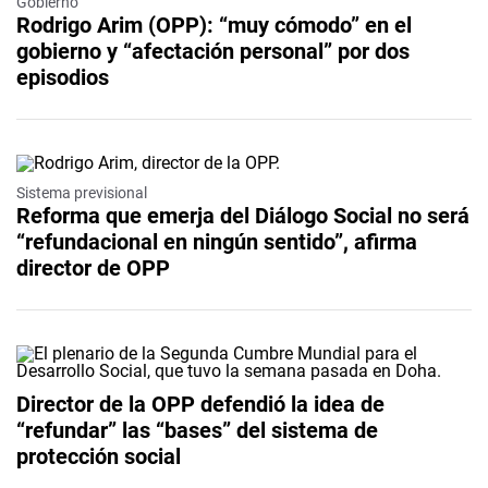
Gobierno
Rodrigo Arim (OPP): “muy cómodo” en el
gobierno y “afectación personal” por dos
episodios
Sistema previsional
Reforma que emerja del Diálogo Social no será
“refundacional en ningún sentido”, afirma
director de OPP
Director de la OPP defendió la idea de
“refundar” las “bases” del sistema de
protección social