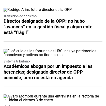
Transición de gobierno
Director designado de la OPP: no hubo
“avances” en la gestión fiscal y algún ente
está “frágil”
Sistema tributario
Académicos abogan por un impuesto a las
herencias; designado director de OPP
coincide, pero no está en agenda