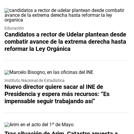
Educación
Candidatos a rector de Udelar plantean desde
combatir avance de la extrema derecha hasta
reformar la Ley Orgánica
Instituto Nacional de Estadística
Nuevo director quiere sacar al INE de
Presidencia y espera más recursos: “Es
impensable seguir trabajando así”
Tras situación de Arim, Catastro apuesta a