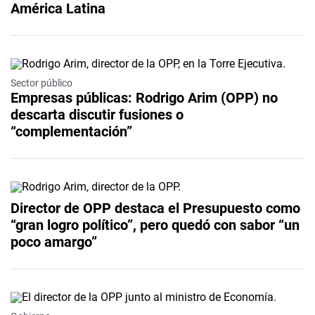
América Latina
Sector público
Empresas públicas: Rodrigo Arim (OPP) no
descarta discutir fusiones o
“complementación”
Director de OPP destaca el Presupuesto como
“gran logro político”, pero quedó con sabor “un
poco amargo”