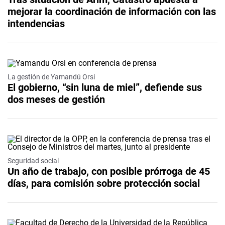
mejorar la coordinación de información con las
intendencias
La gestión de Yamandú Orsi
El gobierno, “sin luna de miel”, defiende sus
dos meses de gestión
Seguridad social
Un año de trabajo, con posible prórroga de 45
días, para comisión sobre protección social