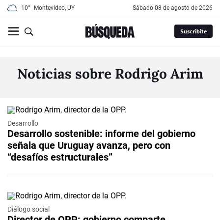
10°
Montevideo, UY
sábado 08 de agosto de 2026
Suscribite
Noticias sobre Rodrigo Arim
Desarrollo
Desarrollo sostenible: informe del gobierno
señala que Uruguay avanza, pero con
“desafíos estructurales”
Diálogo social
Director de OPP: gobierno comparte