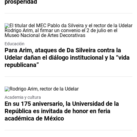
prosperidad
Educación
Para Arim, ataques de Da Silveira contra la
Udelar dañan el diálogo institucional y la “vida
republicana”
Video
Academia y cultura
En su 175 aniversario, la Universidad de la
República es invitada de honor en feria
académica de México