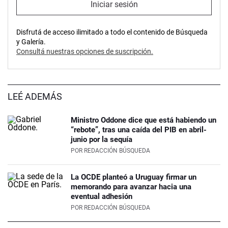
Iniciar sesión
Disfrutá de acceso ilimitado a todo el contenido de Búsqueda
y Galería.
Consultá nuestras opciones de suscripción.
LEÉ ADEMÁS
Ministro Oddone dice que está habiendo un
“rebote”, tras una caída del PIB en abril-
junio por la sequía
POR
REDACCIÓN BÚSQUEDA
La OCDE planteó a Uruguay firmar un
memorando para avanzar hacia una
eventual adhesión
POR
REDACCIÓN BÚSQUEDA