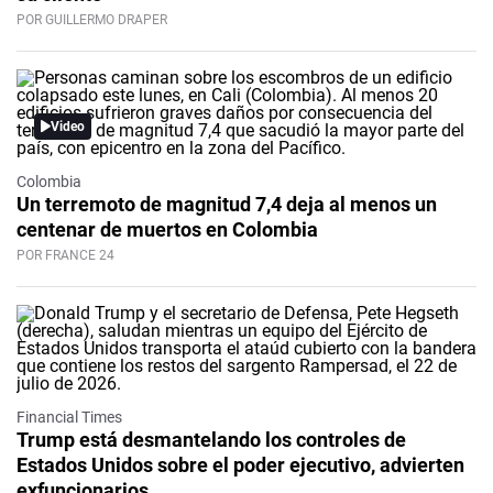
POR GUILLERMO DRAPER
Video
Colombia
Un terremoto de magnitud 7,4 deja al menos un
centenar de muertos en Colombia
POR FRANCE 24
Financial Times
Trump está desmantelando los controles de
Estados Unidos sobre el poder ejecutivo, advierten
exfuncionarios