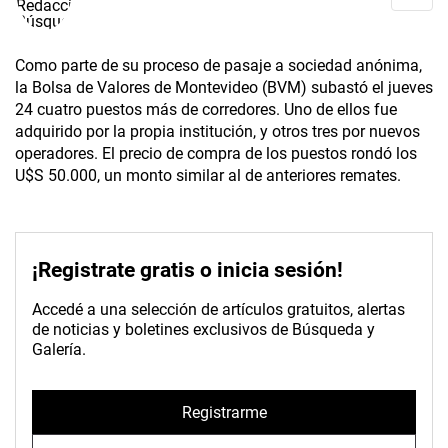
Como parte de su proceso de pasaje a sociedad anónima,
la Bolsa de Valores de Montevideo (BVM) subastó el jueves
24 cuatro puestos más de corredores. Uno de ellos fue
adquirido por la propia institución, y otros tres por nuevos
operadores. El precio de compra de los puestos rondó los
U$S 50.000, un monto similar al de anteriores remates.
¡Registrate gratis o inicia sesión!
Accedé a una selección de artículos gratuitos, alertas
de noticias y boletines exclusivos de Búsqueda y
Galería.
Registrarme