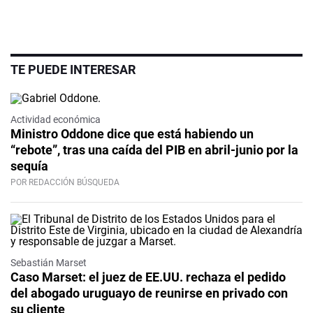
TE PUEDE INTERESAR
Actividad económica
Ministro Oddone dice que está habiendo un
“rebote”, tras una caída del PIB en abril-junio por la
sequía
POR REDACCIÓN BÚSQUEDA
Sebastián Marset
Caso Marset: el juez de EE.UU. rechaza el pedido
del abogado uruguayo de reunirse en privado con
su cliente