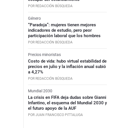
POR REDACCIÓN BÚSQUEDA
Género
“Paradoja”: mujeres tienen mejores
indicadores de estudio, pero peor
participación laboral que los hombres
POR REDACCIÓN BÚSQUEDA
Precios minoristas
Costo de vida: hubo virtual estabilidad de
precios en julio y la inflación anual subió
a 4,27%
POR REDACCIÓN BÚSQUEDA
Mundial 2030
La crisis en FIFA deja dudas sobre Gianni
Infantino, el esquema del Mundial 2030 y
el futuro apoyo de la AUF
POR JUAN FRANCISCO PITTALUGA