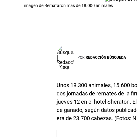
imagen de Remataron más de 18.000 animales
POR
REDACCIÓN BÚSQUEDA
Unos 18.300 animales, 15.600 bov
dos jornadas de remates de la fir
jueves 12 en el hotel Sheraton. E
de ganado, según datos publicado
era de 23.700 cabezas. (Fotos: N