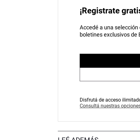
¡Registrate grati
Accedé a una selección de
boletines exclusivos de
Disfrutá de acceso ilimitad
Consultá nuestras opciones