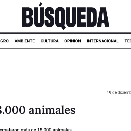
AGRO
AMBIENTE
CULTURA
OPINIÓN
INTERNACIONAL
TE
19 de diciem
8.000 animales