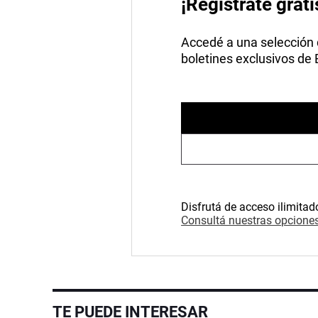
¡Registrate grati
Accedé a una selección de
boletines exclusivos de
Disfrutá de acceso ilimitad
Consultá nuestras opciones
TE PUEDE INTERESAR