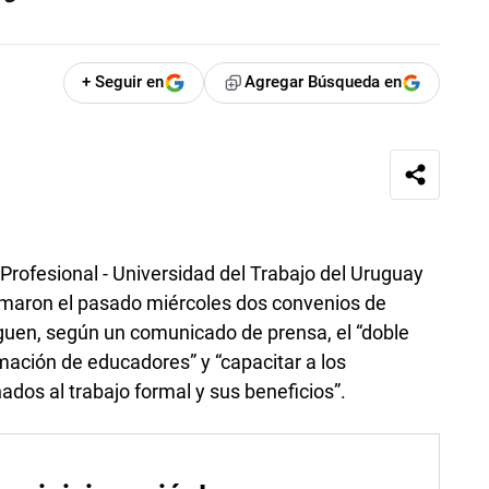
+ Seguir en
Agregar Búsqueda en
Profesional - Universidad del Trabajo del Uruguay
rmaron el pasado miércoles dos convenios de
guen, según un comunicado de prensa, el “doble
rmación de educadores” y “capacitar a los
dos al trabajo formal y sus beneficios”.