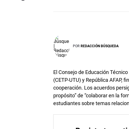
POR
REDACCIÓN BÚSQUEDA
El Consejo de Educación Técnico 
(CETP-UTU) y República AFAP, fi
cooperación. Los acuerdos persi
propósito” de “colaborar en la fo
estudiantes sobre temas relaciona