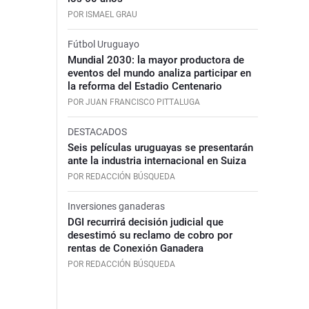
POR ISMAEL GRAU
Fútbol Uruguayo
Mundial 2030: la mayor productora de
eventos del mundo analiza participar en
la reforma del Estadio Centenario
POR JUAN FRANCISCO PITTALUGA
DESTACADOS
Seis películas uruguayas se presentarán
ante la industria internacional en Suiza
POR REDACCIÓN BÚSQUEDA
Inversiones ganaderas
DGI recurrirá decisión judicial que
desestimó su reclamo de cobro por
rentas de Conexión Ganadera
POR REDACCIÓN BÚSQUEDA