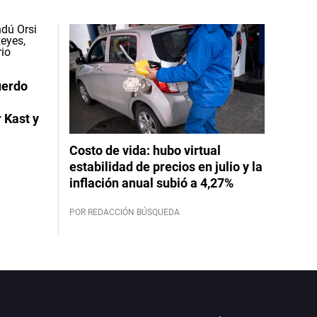
uerdo
 Kast y
Costo de vida: hubo virtual
estabilidad de precios en julio y la
inflación anual subió a 4,27%
POR REDACCIÓN BÚSQUEDA