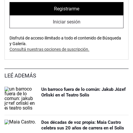
Registrarme
Iniciar sesión
Disfrutá de acceso ilimitado a todo el contenido de Búsqueda
y Galería.
Consultá nuestras opciones de suscripción.
LEÉ ADEMÁS
Un barroco fuera de lo común: Jakub Józef
Orliski en el Teatro Solís
Dos décadas de voz propia: Maia Castro
celebra sus 20 años de carrera en el Solís