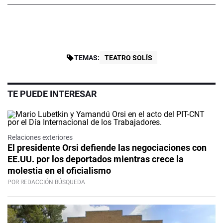
TEMAS:
TEATRO SOLÍS
TE PUEDE INTERESAR
Relaciones exteriores
El presidente Orsi defiende las negociaciones con
EE.UU. por los deportados mientras crece la
molestia en el oficialismo
POR REDACCIÓN BÚSQUEDA