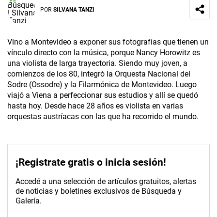
POR
SILVANA TANZI
Vino a Montevideo a exponer sus fotografías que tienen un
vínculo directo con la música, porque Nancy Horowitz es
una violista de larga trayectoria. Siendo muy joven, a
comienzos de los 80, integró la Orquesta Nacional del
Sodre (Ossodre) y la Filarmónica de Montevideo. Luego
viajó a Viena a perfeccionar sus estudios y allí se quedó
hasta hoy. Desde hace 28 años es violista en varias
orquestas austríacas con las que ha recorrido el mundo.
¡Registrate gratis o inicia sesión!
Accedé a una selección de artículos gratuitos, alertas
de noticias y boletines exclusivos de Búsqueda y
Galería.