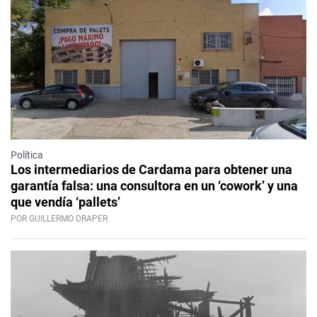
Política
Los intermediarios de Cardama para obtener una
garantía falsa: una consultora en un ‘cowork’ y una
que vendía ‘pallets’
POR GUILLERMO DRAPER