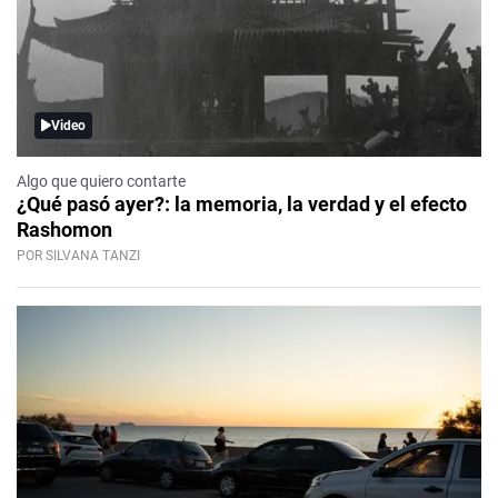
Video
Algo que quiero contarte
¿Qué pasó ayer?: la memoria, la verdad y el efecto
Rashomon
POR SILVANA TANZI