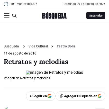
10°
Montevideo, UY
domingo 09 de agosto de 2026
Suscribite
Búsqueda
Vida Cultural
Teatro Solís
11 de agosto de 2016
Retratos y melodías
imagen de Retratos y melodías
+ Seguir en
Agregar Búsqueda en