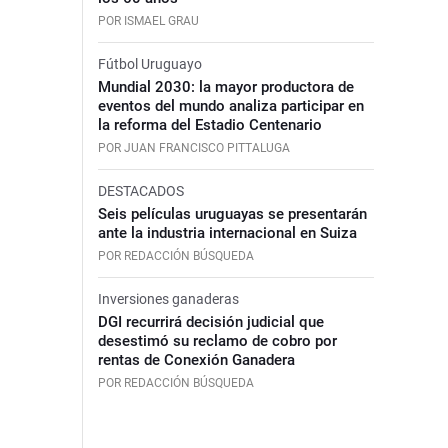
POR ISMAEL GRAU
Fútbol Uruguayo
Mundial 2030: la mayor productora de
eventos del mundo analiza participar en
la reforma del Estadio Centenario
POR JUAN FRANCISCO PITTALUGA
DESTACADOS
Seis películas uruguayas se presentarán
ante la industria internacional en Suiza
POR REDACCIÓN BÚSQUEDA
Inversiones ganaderas
DGI recurrirá decisión judicial que
desestimó su reclamo de cobro por
rentas de Conexión Ganadera
POR REDACCIÓN BÚSQUEDA