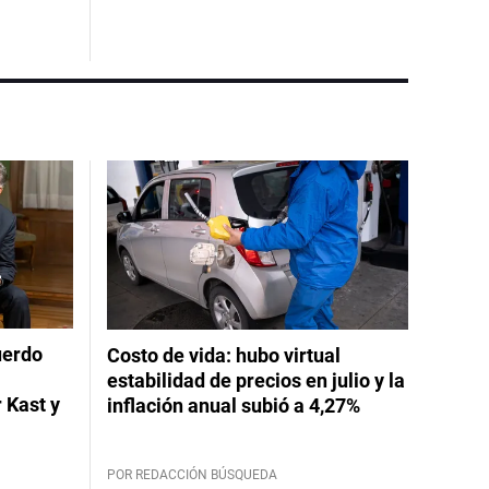
uerdo
Costo de vida: hubo virtual
estabilidad de precios en julio y la
 Kast y
inflación anual subió a 4,27%
POR REDACCIÓN BÚSQUEDA