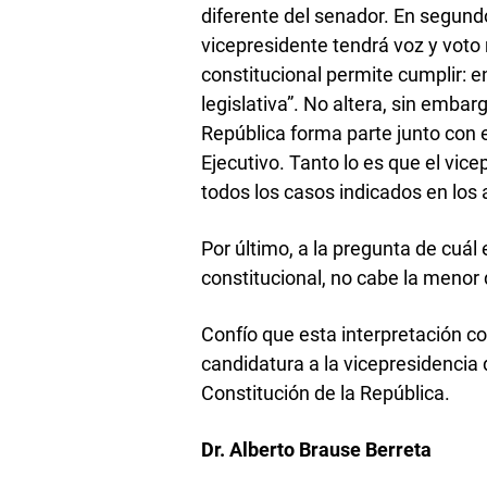
diferente del senador. En segundo
vicepresidente tendrá voz y voto 
constitucional permite cumplir: en
legislativa”. No altera, sin embar
República forma parte junto con e
Ejecutivo. Tanto lo es que el vice
todos los casos indicados en los a
Por último, a la pregunta de cuál
constitucional, no cabe la menor 
Confío que esta interpretación co
candidatura a la vicepresidencia 
Constitución de la República.
Dr. Alberto Brause Berreta