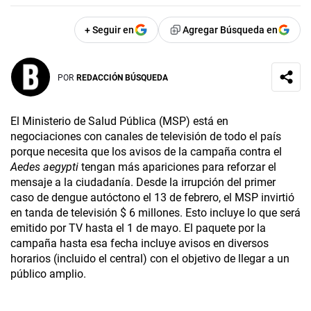
+ Seguir en
Agregar Búsqueda en
POR
REDACCIÓN BÚSQUEDA
El Ministerio de Salud Pública (MSP) está en
negociaciones con canales de televisión de todo el país
porque necesita que los avisos de la campaña contra el
Aedes aegypti
tengan más apariciones para reforzar el
mensaje a la ciudadanía. Desde la irrupción del primer
caso de dengue autóctono el 13 de febrero, el MSP invirtió
en tanda de televisión $ 6 millones. Esto incluye lo que será
emitido por TV hasta el 1 de mayo. El paquete por la
campaña hasta esa fecha incluye avisos en diversos
horarios (incluido el central) con el objetivo de llegar a un
público amplio.