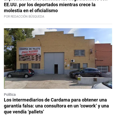
EE.UU. por los deportados mientras crece la
molestia en el oficialismo
POR REDACCIÓN BÚSQUEDA
Política
Los intermediarios de Cardama para obtener una
garantía falsa: una consultora en un ‘cowork’ y una
que vendía ‘pallets’