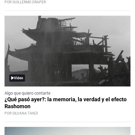
POR GUILLERMO DRAPER
Video
Algo que quiero contarte
¿Qué pasó ayer?: la memoria, la verdad y el efecto
Rashomon
POR SILVANA TANZI