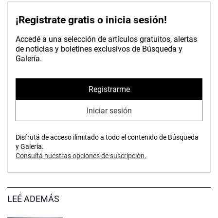
¡Registrate gratis o inicia sesión!
Accedé a una selección de artículos gratuitos, alertas
de noticias y boletines exclusivos de Búsqueda y
Galería.
Registrarme
Iniciar sesión
Disfrutá de acceso ilimitado a todo el contenido de Búsqueda
y Galería.
Consultá nuestras opciones de suscripción.
LEÉ ADEMÁS