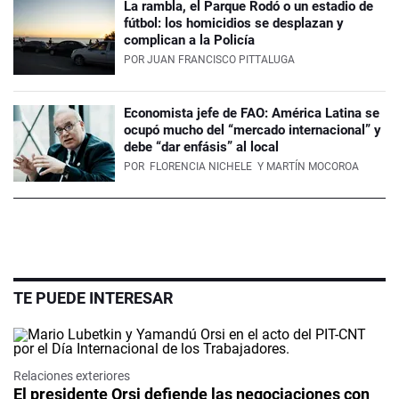
La rambla, el Parque Rodó o un estadio de
fútbol: los homicidios se desplazan y
complican a la Policía
POR
JUAN FRANCISCO PITTALUGA
Economista jefe de FAO: América Latina se
ocupó mucho del “mercado internacional” y
debe “dar enfásis” al local
POR
FLORENCIA NICHELE
Y MARTÍN MOCOROA
TE PUEDE INTERESAR
Relaciones exteriores
El presidente Orsi defiende las negociaciones con