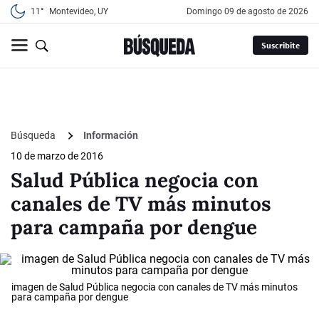
11°
Montevideo, UY
domingo 09 de agosto de 2026
Suscribite
Búsqueda
Información
10 de marzo de 2016
Salud Pública negocia con
canales de TV más minutos
para campaña por dengue
imagen de Salud Pública negocia con canales de TV más minutos
para campaña por dengue