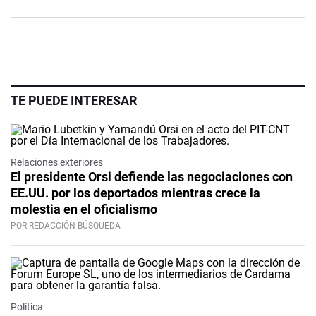
TE PUEDE INTERESAR
Relaciones exteriores
El presidente Orsi defiende las negociaciones con
EE.UU. por los deportados mientras crece la
molestia en el oficialismo
POR REDACCIÓN BÚSQUEDA
Política