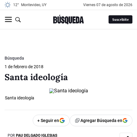
12°
Montevideo, UY
viernes 07 de agosto de 2026
Suscribite
Búsqueda
1 de febrero de 2018
Santa ideología
Santa ideología
+ Seguir en
Agregar Búsqueda en
POR
PAU DELGADO IGLESIAS