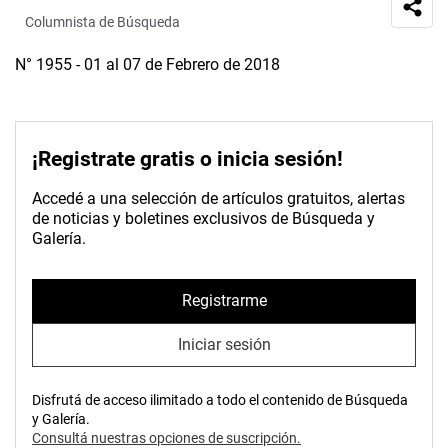
Columnista de Búsqueda
N° 1955 - 01 al 07 de Febrero de 2018
¡Registrate gratis o inicia sesión!
Accedé a una selección de artículos gratuitos, alertas
de noticias y boletines exclusivos de Búsqueda y
Galería.
Registrarme
Iniciar sesión
Disfrutá de acceso ilimitado a todo el contenido de Búsqueda
y Galería.
Consultá nuestras opciones de suscripción.