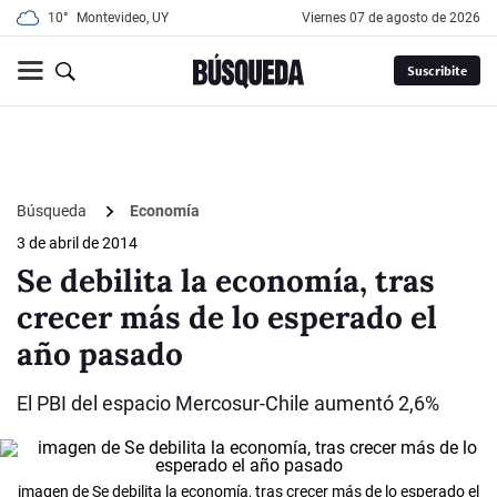
10°
Montevideo, UY
viernes 07 de agosto de 2026
Suscribite
Búsqueda
Economía
3 de abril de 2014
Se debilita la economía, tras
crecer más de lo esperado el
año pasado
El PBI del espacio Mercosur-Chile aumentó 2,6%
imagen de Se debilita la economía, tras crecer más de lo esperado el