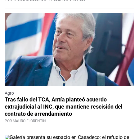
Agro
Tras fallo del TCA, Antía planteó acuerdo
extrajudicial al INC, que mantiene rescisión del
contrato de arrendamiento
POR MAURO FLORENTÍN