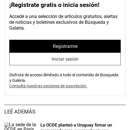
¡Registrate gratis o inicia sesión!
Accedé a una selección de artículos gratuitos, alertas
de noticias y boletines exclusivos de Búsqueda y
Galería.
Registrarme
Iniciar sesión
Disfrutá de acceso ilimitado a todo el contenido de Búsqueda
y Galería.
Consultá nuestras opciones de suscripción.
LEÉ ADEMÁS
La OCDE planteó a Uruguay firmar un