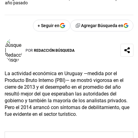
año pasado
+ Seguir en
Agregar Búsqueda en
POR
REDACCIÓN BÚSQUEDA
La actividad económica en Uruguay —medida por el
Producto Bruto Interno (PBI)— se mostró vigorosa en el
cierre de 2013 y el desempeño en el promedio del año
resultó mejor del que esperaban las autoridades del
gobierno y también la mayoría de los analistas privados.
Pero el 2014 arrancó con síntomas de debilitamiento, que
fue evidente en el sector turístico.