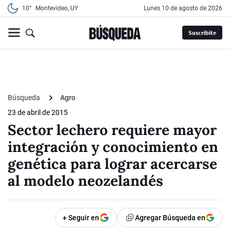
10°
Montevideo, UY
lunes 10 de agosto de 2026
Suscribite
Búsqueda
Agro
23 de abril de 2015
Sector lechero requiere mayor
integración y conocimiento en
genética para lograr acercarse
al modelo neozelandés
+ Seguir en
Agregar Búsqueda en