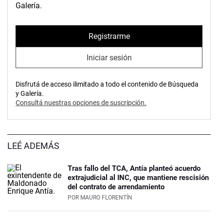
Galería.
Registrarme
Iniciar sesión
Disfrutá de acceso ilimitado a todo el contenido de Búsqueda
y Galería.
Consultá nuestras opciones de suscripción.
LEÉ ADEMÁS
Tras fallo del TCA, Antía planteó acuerdo
extrajudicial al INC, que mantiene rescisión
del contrato de arrendamiento
POR
MAURO FLORENTÍN