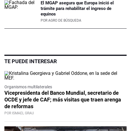
El MGAP asegura que Europa inició el
trámite para rehabilitar el ingreso de
equinos
POR
AGRO DE BÚSQUEDA
TE PUEDE INTERESAR
Organismos multilaterales
Vicepresidenta del Banco Mundial, secretario de
OCDE y jefe de CAF; más visitas que traen arenga
de reformas
POR ISMAEL GRAU