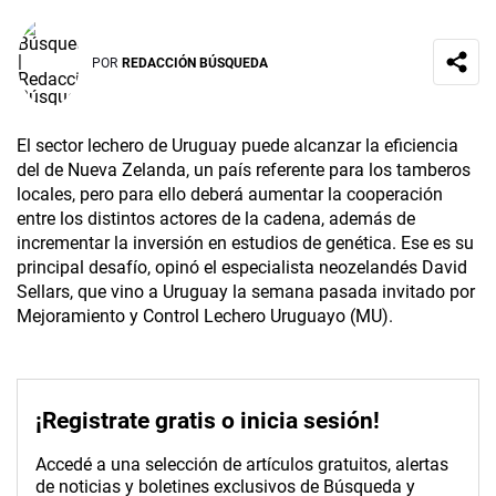
POR
REDACCIÓN BÚSQUEDA
El sector lechero de Uruguay puede alcanzar la eficiencia
del de Nueva Zelanda, un país referente para los tamberos
locales, pero para ello deberá aumentar la cooperación
entre los distintos actores de la cadena, además de
incrementar la inversión en estudios de genética. Ese es su
principal desafío, opinó el especialista neozelandés David
Sellars, que vino a Uruguay la semana pasada invitado por
Mejoramiento y Control Lechero Uruguayo (MU).
¡Registrate gratis o inicia sesión!
Accedé a una selección de artículos gratuitos, alertas
de noticias y boletines exclusivos de Búsqueda y