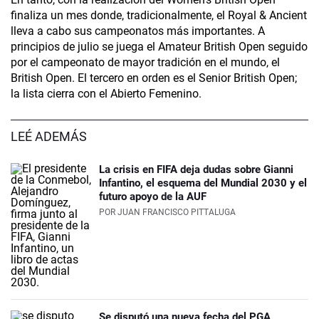
finaliza un mes donde, tradicionalmente, el Royal & Ancient
lleva a cabo sus campeonatos más importantes. A
principios de julio se juega el Amateur British Open seguido
por el campeonato de mayor tradición en el mundo, el
British Open. El tercero en orden es el Senior British Open;
la lista cierra con el Abierto Femenino.
LEÉ ADEMÁS
La crisis en FIFA deja dudas sobre Gianni
Infantino, el esquema del Mundial 2030 y el
futuro apoyo de la AUF
POR
JUAN FRANCISCO PITTALUGA
Se disputó una nueva fecha del PGA