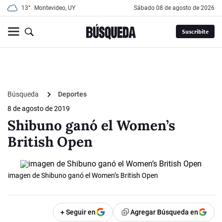
13°
Montevideo, UY
sábado 08 de agosto de 2026
Suscribite
Búsqueda
Deportes
8 de agosto de 2019
Shibuno ganó el Women’s
British Open
imagen de Shibuno ganó el Women’s British Open
+ Seguir en
Agregar Búsqueda en