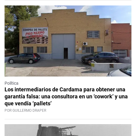
Política
Los intermediarios de Cardama para obtener una
garantía falsa: una consultora en un ‘cowork’ y una
que vendía ‘pallets’
POR GUILLERMO DRAPER