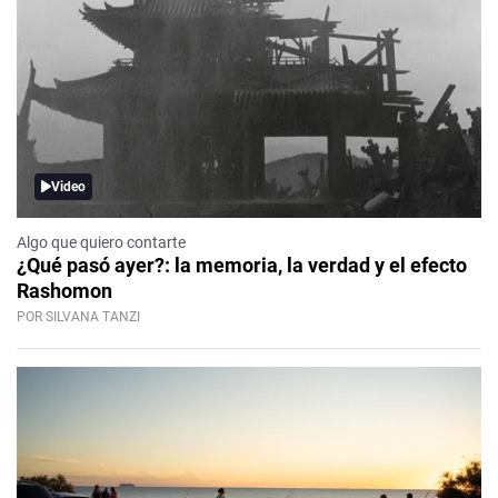
Video
Algo que quiero contarte
¿Qué pasó ayer?: la memoria, la verdad y el efecto
Rashomon
POR SILVANA TANZI