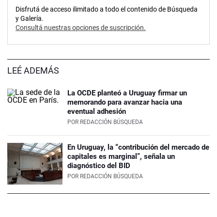
Disfrutá de acceso ilimitado a todo el contenido de Búsqueda
y Galería.
Consultá nuestras opciones de suscripción.
LEÉ ADEMÁS
La OCDE planteó a Uruguay firmar un
memorando para avanzar hacia una
eventual adhesión
POR
REDACCIÓN BÚSQUEDA
En Uruguay, la “contribución del mercado de
capitales es marginal”, señala un
diagnóstico del BID
POR
REDACCIÓN BÚSQUEDA