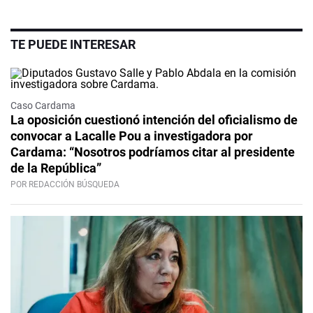
TE PUEDE INTERESAR
Caso Cardama
La oposición cuestionó intención del oficialismo de
convocar a Lacalle Pou a investigadora por
Cardama: “Nosotros podríamos citar al presidente
de la República”
POR REDACCIÓN BÚSQUEDA