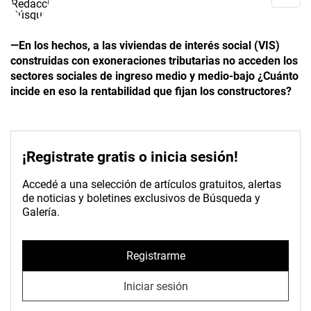
—En los hechos, a las viviendas de interés social (VIS)
construidas con exoneraciones tributarias no acceden los
sectores sociales de ingreso medio y medio-bajo ¿Cuánto
incide en eso la rentabilidad que fijan los constructores?
¡Registrate gratis o inicia sesión!
Accedé a una selección de artículos gratuitos, alertas
de noticias y boletines exclusivos de Búsqueda y
Galería.
Registrarme
Iniciar sesión