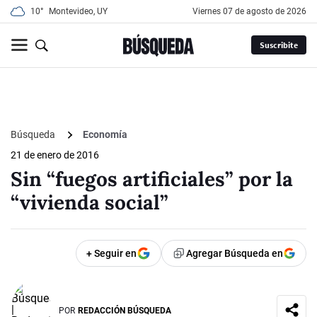
10°
Montevideo, UY
viernes 07 de agosto de 2026
Suscribite
Búsqueda
Economía
21 de enero de 2016
Sin “fuegos artificiales” por la
“vivienda social”
+ Seguir en
Agregar Búsqueda en
POR
REDACCIÓN BÚSQUEDA