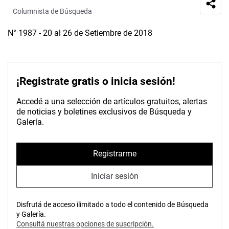
Columnista de Búsqueda
N° 1987 - 20 al 26 de Setiembre de 2018
¡Registrate gratis o inicia sesión!
Accedé a una selección de artículos gratuitos, alertas
de noticias y boletines exclusivos de Búsqueda y
Galería.
Registrarme
Iniciar sesión
Disfrutá de acceso ilimitado a todo el contenido de Búsqueda
y Galería.
Consultá nuestras opciones de suscripción.