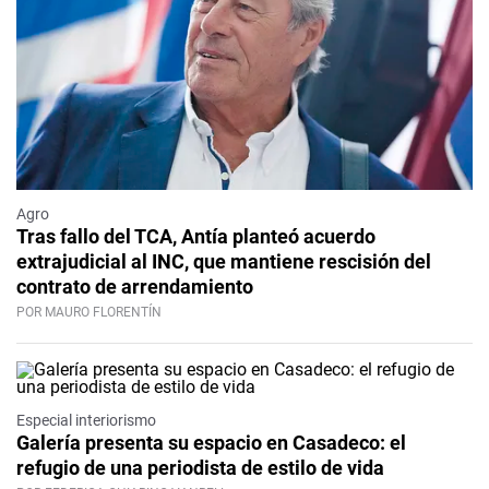
Agro
Tras fallo del TCA, Antía planteó acuerdo
extrajudicial al INC, que mantiene rescisión del
contrato de arrendamiento
POR MAURO FLORENTÍN
Especial interiorismo
Galería presenta su espacio en Casadeco: el
refugio de una periodista de estilo de vida