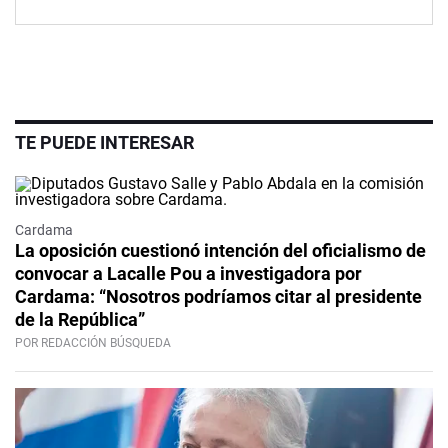
TE PUEDE INTERESAR
Cardama
La oposición cuestionó intención del oficialismo de
convocar a Lacalle Pou a investigadora por
Cardama: “Nosotros podríamos citar al presidente
de la República”
POR REDACCIÓN BÚSQUEDA