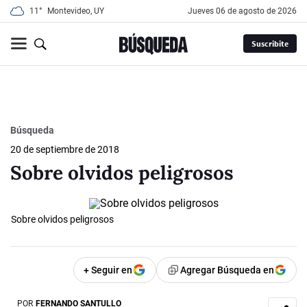
11°
Montevideo, UY
jueves 06 de agosto de 2026
Suscribite
Búsqueda
20 de septiembre de 2018
Sobre olvidos peligrosos
Sobre olvidos peligrosos
+ Seguir en
Agregar Búsqueda en
POR
FERNANDO SANTULLO