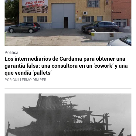
Política
Los intermediarios de Cardama para obtener una
garantía falsa: una consultora en un ‘cowork’ y una
que vendía ‘pallets’
POR GUILLERMO DRAPER