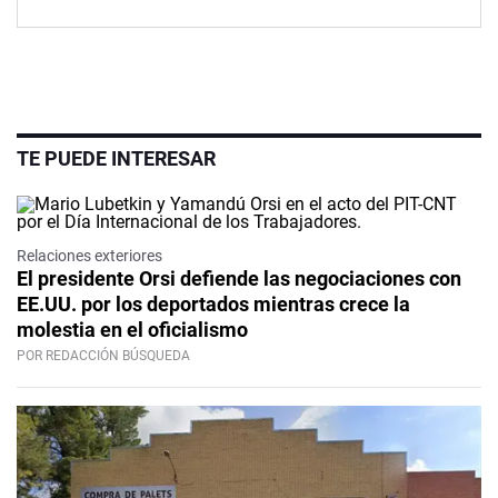
TE PUEDE INTERESAR
Relaciones exteriores
El presidente Orsi defiende las negociaciones con
EE.UU. por los deportados mientras crece la
molestia en el oficialismo
POR REDACCIÓN BÚSQUEDA