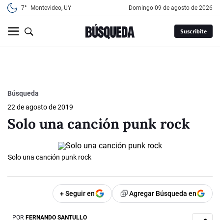
7°
Montevideo, UY
domingo 09 de agosto de 2026
Suscribite
Búsqueda
22 de agosto de 2019
Solo una canción punk rock
Solo una canción punk rock
+ Seguir en
Agregar Búsqueda en
POR
FERNANDO SANTULLO