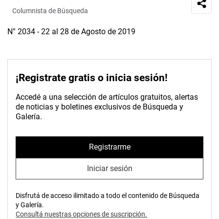
Columnista de Búsqueda
N° 2034 - 22 al 28 de Agosto de 2019
¡Registrate gratis o inicia sesión!
Accedé a una selección de artículos gratuitos, alertas
de noticias y boletines exclusivos de Búsqueda y
Galería.
Registrarme
Iniciar sesión
Disfrutá de acceso ilimitado a todo el contenido de Búsqueda
y Galería.
Consultá nuestras opciones de suscripción.