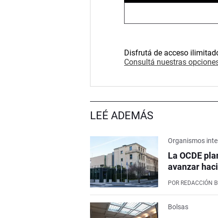
Disfrutá de acceso ilimitad
Consultá nuestras opciones
LEÉ ADEMÁS
Organismos inte
La OCDE pla
avanzar haci
POR
REDACCIÓN 
Bolsas