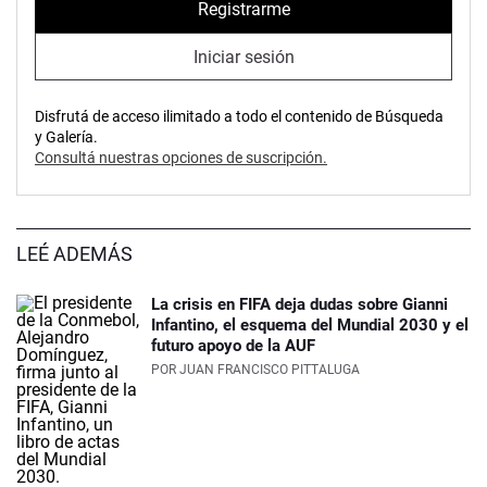
Registrarme
Iniciar sesión
Disfrutá de acceso ilimitado a todo el contenido de Búsqueda
y Galería.
Consultá nuestras opciones de suscripción.
LEÉ ADEMÁS
La crisis en FIFA deja dudas sobre Gianni
Infantino, el esquema del Mundial 2030 y el
futuro apoyo de la AUF
POR
JUAN FRANCISCO PITTALUGA