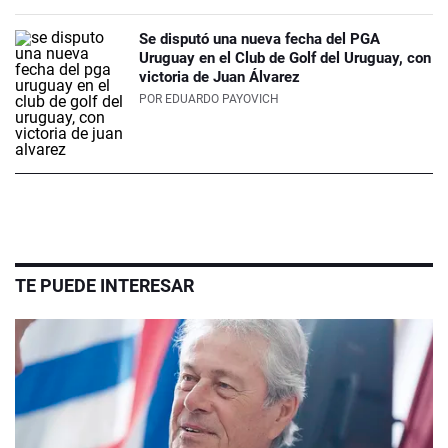
Se disputó una nueva fecha del PGA
Uruguay en el Club de Golf del Uruguay, con
victoria de Juan Álvarez
POR
EDUARDO PAYOVICH
TE PUEDE INTERESAR