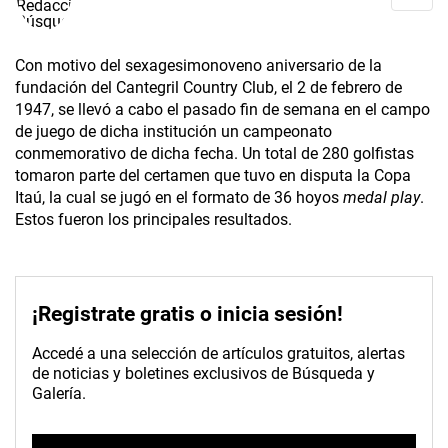
Con motivo del sexagesimonoveno aniversario de la
fundación del Cantegril Country Club, el 2 de febrero de
1947, se llevó a cabo el pasado fin de semana en el campo
de juego de dicha institución un campeonato
conmemorativo de dicha fecha. Un total de 280 golfistas
tomaron parte del certamen que tuvo en disputa la Copa
Itaú, la cual se jugó en el formato de 36 hoyos
medal
play
.
Estos fueron los principales resultados.
¡Registrate gratis o inicia sesión!
Accedé a una selección de artículos gratuitos, alertas
de noticias y boletines exclusivos de Búsqueda y
Galería.