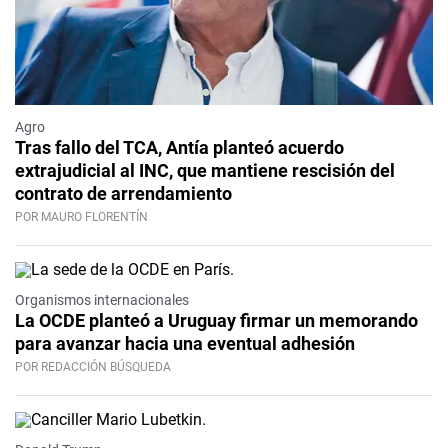
Agro
Tras fallo del TCA, Antía planteó acuerdo
extrajudicial al INC, que mantiene rescisión del
contrato de arrendamiento
POR MAURO FLORENTÍN
Organismos internacionales
La OCDE planteó a Uruguay firmar un memorando
para avanzar hacia una eventual adhesión
POR REDACCIÓN BÚSQUEDA