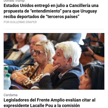
Donald Trump
Estados Unidos entregó en julio a Cancillería una
propuesta de “entendimiento” para que Uruguay
reciba deportados de “terceros países”
POR GUILLERMO DRAPER
Cardama
Legisladores del Frente Amplio evalúan citar al
expresidente Lacalle Pou a la comisión