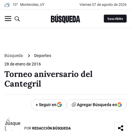
10°
Montevideo, UY
viernes 07 de agosto de 2026
Suscribite
Búsqueda
Deportes
28 de enero de 2016
Torneo aniversario del
Cantegril
+ Seguir en
Agregar Búsqueda en
POR
REDACCIÓN BÚSQUEDA